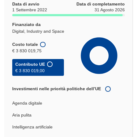
Data di avvio
Data di completamento
1 Settembre 2022
31 Agosto 2026
Finanziato da
Digital, Industry and Space
Costo totale
€ 3 830 019,75
Contributo UE
€ 3 830 019,00
Investimenti nelle priorità politiche dell’UE
Agenda digitale
Aria pulita
Intelligenza artificiale