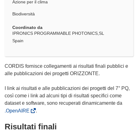
Azione per il clima
Biodiversità
Coordinato da
IPRONICS PROGRAMMABLE PHOTONICS,SL
Spain
CORDIS fornisce collegamenti ai risultati finali pubblici e
alle pubblicazioni dei progetti ORIZZONTE.
I link ai risultati e alle pubblicazioni dei progetti del 7° PQ,
così come i link ad alcuni tipi di risultati specifici come
dataset e software, sono recuperati dinamicamente da
.OpenAIRE
.
Risultati finali