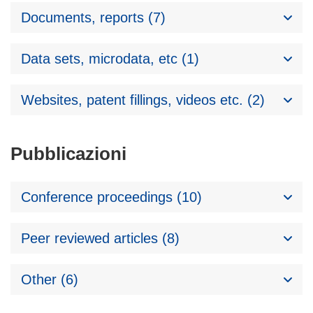
Documents, reports (7)
Data sets, microdata, etc (1)
Websites, patent fillings, videos etc. (2)
Pubblicazioni
Conference proceedings (10)
Peer reviewed articles (8)
Other (6)