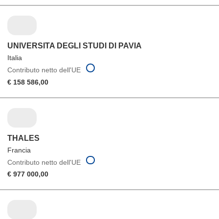
UNIVERSITA DEGLI STUDI DI PAVIA
Italia
Contributo netto dell'UE
€ 158 586,00
THALES
Francia
Contributo netto dell'UE
€ 977 000,00