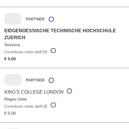
PARTNER
EIDGENOESSISCHE TECHNISCHE HOCHSCHULE
ZUERICH
Svizzera
Contributo netto dell'UE
€ 0,00
PARTNER
KING'S COLLEGE LONDON
Regno Unito
Contributo netto dell'UE
€ 0,00