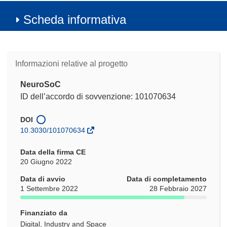
Scheda informativa
Informazioni relative al progetto
NeuroSoC
ID dell’accordo di sovvenzione: 101070634
DOI
10.3030/101070634
Data della firma CE
20 Giugno 2022
Data di avvio
Data di completamento
1 Settembre 2022
28 Febbraio 2027
Finanziato da
Digital, Industry and Space