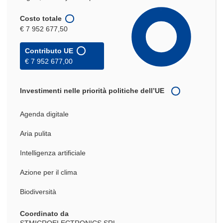
Costo totale
€ 7 952 677,50
Contributo UE
€ 7 952 677,00
Investimenti nelle priorità politiche dell’UE
Agenda digitale
Aria pulita
Intelligenza artificiale
Azione per il clima
Biodiversità
Coordinato da
STMICROELECTRONICS SRL