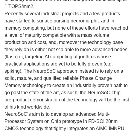
1 TOPS/mm2.
Recently several industrial projects and a few products
have started to surface pursing neuromorphic and in
memory computing, but none of these efforts have reached
a level of maturity compatible with a mass volume
production and cost, and, moreover the technology base
they rely on is either not scalable to more advanced nodes
(flash) or, targeting AI computing algorithms whose
practical applications are yet to be fully proven (e.g.
spiking). The NeuroSoC approach instead is to rely on a
solid, mature, and qualified reliable Phase Change
Memory technology to create an industrially proven path to
go past the state of the art, as such, the NeuroSoC chip
pre-product demonstration of the technology will be the first
of his kind worldwide.
NeuroSoC’s aim is to develop an advanced Multi-
Processor System on Chip prototype in FD-SOI 28nm
CMOS technology that tightly integrates an AIMC IMNPU