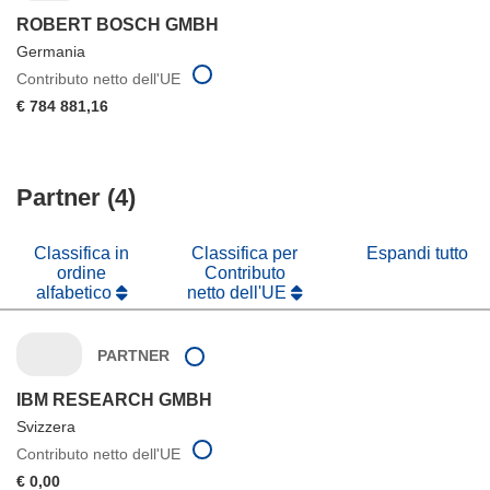
ROBERT BOSCH GMBH
Germania
Contributo netto dell'UE
€ 784 881,16
Partner (4)
Classifica in
Classifica per
Espandi tutto
ordine
Contributo
alfabetico
netto dell'UE
PARTNER
IBM RESEARCH GMBH
Svizzera
Contributo netto dell'UE
€ 0,00