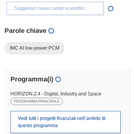
Suggerisci nuovi campi scientifici
Parole chiave
IMC AI low-power PCM
Programma(i)
HORIZON.2.4 - Digital, Industry and Space
PROGRAMMA PRINCIPALE
Vedi tutti i progetti finanziati nell’ambito di
questo programma