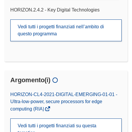
HORIZON.2.4.2 - Key Digital Technologies
Vedi tutti i progetti finanziati nell’ambito di
questo programma
Argomento(i)
HORIZON-CL4-2021-DIGITAL-EMERGING-01-01 -
Ultra-low-power, secure processors for edge
computing (RIA)
Vedi tutti i progetti finanziati su questa