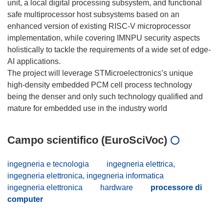
unit, a local digital processing subsystem, and functional
safe multiprocessor host subsystems based on an
enhanced version of existing RISC-V microprocessor
implementation, while covering IMNPU security aspects
holistically to tackle the requirements of a wide set of edge-
AI applications.
The project will leverage STMicroelectronics’s unique
high-density embedded PCM cell process technology
being the denser and only such technology qualified and
Campo scientifico (EuroSciVoc)
ingegneria e tecnologia
ingegneria elettrica,
ingegneria elettronica, ingegneria informatica
ingegneria elettronica
hardware
processore di
computer