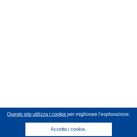
Questo sito utilizza i cookie
per migliorare l'esplorazione.
Accetto i cookie.