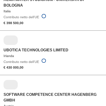
BOLOGNA
Italia
Contributo netto dell'UE
€ 398 500,00
UBOTICA TECHNOLOGIES LIMITED
Irlanda
Contributo netto dell'UE
€ 430 000,00
SOFTWARE COMPETENCE CENTER HAGENBERG
GMBH