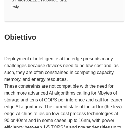
Italy
Obiettivo
Deployment of intelligence at the edge presents many
challenges because devices need to be low-cost and, as
such, they are often constrained in computing capacity,
memory, and energy resources.
These constraints are not compatible with the need for
much more advanced AI algorithms calling for Mbytes of
storage and tens of GOPS per inference and call for leaner
edge AI algorithms. The current state of the art for (the few)
edge-AI chips relies on low-cost process technologies at
90 or 40nm and in some cases up to 16nm, with power
efficiency between 1-5 TOPS/w and power densities up to