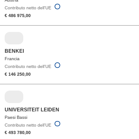
Austria
Contributo netto dell'UE
€ 486 975,00
BENKEI
Francia
Contributo netto dell'UE
€ 146 250,00
UNIVERSITEIT LEIDEN
Paesi Bassi
Contributo netto dell'UE
€ 493 780,00