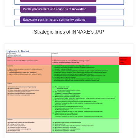
Strategic lines of INNAXE's JAP