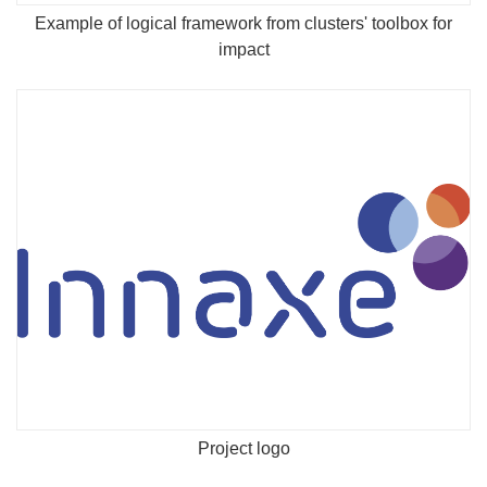
Example of logical framework from clusters' toolbox for
impact
Project logo