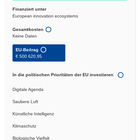
Finanziert unter
European innovation ecosystems
Gesamtkosten
Keine Daten
EU-Beitrag
€ 500 620,95
In die politischen Prioritäten der EU investieren
Digitale Agenda
Saubere Luft
Künstliche Intelligenz
Klimaschutz
Biologische Vielfalt