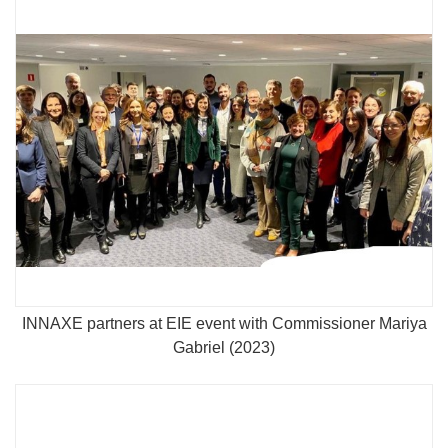
INNAXE partners at EIE event with Commissioner Mariya
Gabriel (2023)