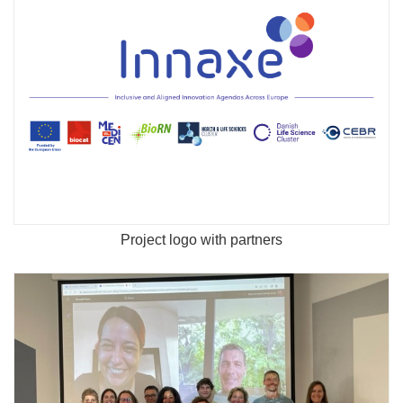
Project logo with partners