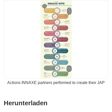
Actions INNAXE partners performed to create their JAP
Den
Herunterladen
Inhalt