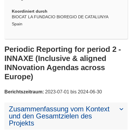
Koordiniert durch
BIOCAT LA FUNDACIO BIOREGIO DE CATALUNYA
Spain
Periodic Reporting for period 2 -
INNAXE (Inclusive & aligned
INNovation Agendas across
Europe)
Berichtszeitraum:
2023-07-01 bis 2024-06-30
Zusammenfassung vom Kontext
und den Gesamtzielen des
Projekts