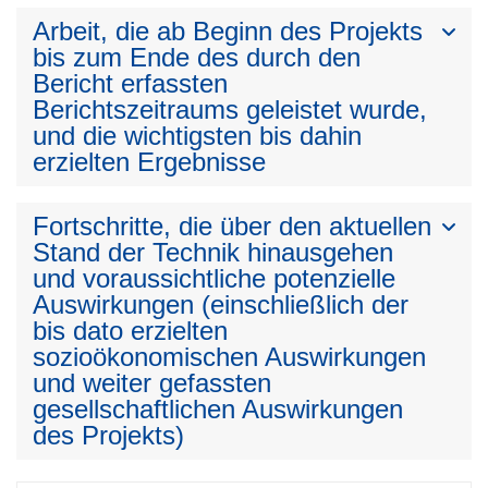
Arbeit, die ab Beginn des Projekts
bis zum Ende des durch den
Bericht erfassten
Berichtszeitraums geleistet wurde,
und die wichtigsten bis dahin
erzielten Ergebnisse
Fortschritte, die über den aktuellen
Stand der Technik hinausgehen
und voraussichtliche potenzielle
Auswirkungen (einschließlich der
bis dato erzielten
sozioökonomischen Auswirkungen
und weiter gefassten
gesellschaftlichen Auswirkungen
des Projekts)