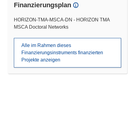
Finanzierungsplan
HORIZON-TMA-MSCA-DN - HORIZON TMA
MSCA Doctoral Networks
Alle im Rahmen dieses
Finanzierungsinstruments finanzierten
Projekte anzeigen