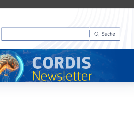
Suche
Suche