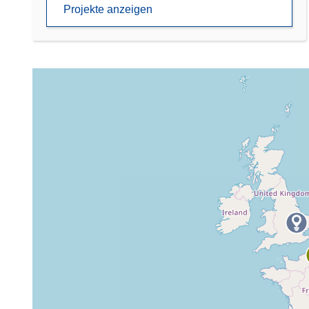
Projekte anzeigen