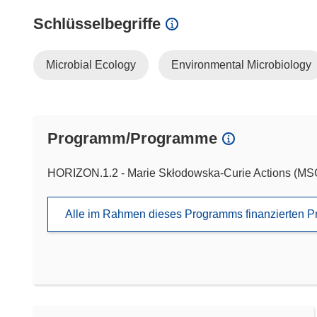
Schlüsselbegriffe
Microbial Ecology
Environmental Microbiology
Programm/Programme
HORIZON.1.2 - Marie Skłodowska-Curie Actions (M
Alle im Rahmen dieses Programms finanzierten P