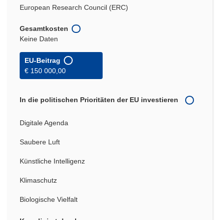
European Research Council (ERC)
Gesamtkosten
Keine Daten
EU-Beitrag
€ 150 000,00
In die politischen Prioritäten der EU investieren
Digitale Agenda
Saubere Luft
Künstliche Intelligenz
Klimaschutz
Biologische Vielfalt