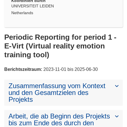
Koordiniert durch
UNIVERSITEIT LEIDEN
Netherlands
Periodic Reporting for period 1 -
E-Virt (Virtual reality emotion
training tool)
Berichtszeitraum:
2023-11-01 bis 2025-06-30
Zusammenfassung vom Kontext
und den Gesamtzielen des
Projekts
Arbeit, die ab Beginn des Projekts
bis zum Ende des durch den