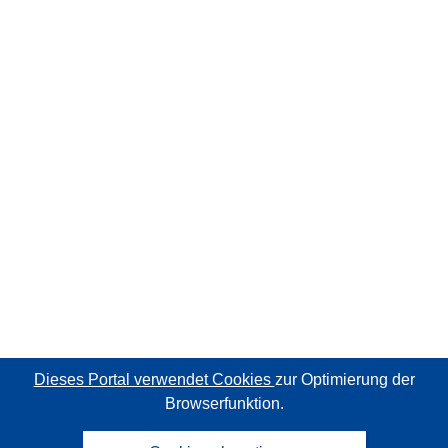
Dieses Portal verwendet Cookies
zur Optimierung der
Browserfunktion.