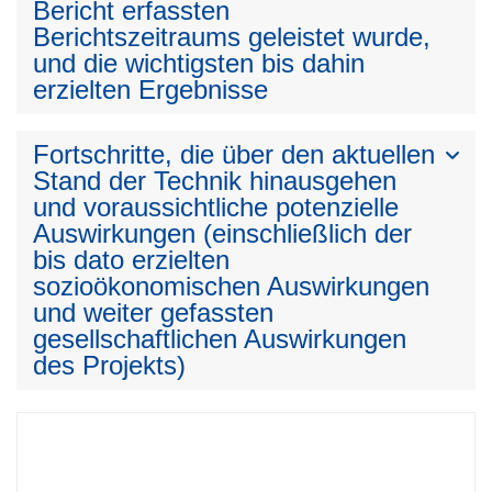
Bericht erfassten
Berichtszeitraums geleistet wurde,
und die wichtigsten bis dahin
erzielten Ergebnisse
Fortschritte, die über den aktuellen
Stand der Technik hinausgehen
und voraussichtliche potenzielle
Auswirkungen (einschließlich der
bis dato erzielten
sozioökonomischen Auswirkungen
und weiter gefassten
gesellschaftlichen Auswirkungen
des Projekts)