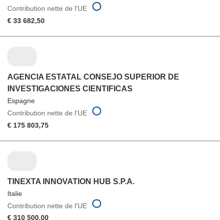
Contribution nette de l'UE
€ 33 682,50
AGENCIA ESTATAL CONSEJO SUPERIOR DE
INVESTIGACIONES CIENTIFICAS
Espagne
Contribution nette de l'UE
€ 175 803,75
TINEXTA INNOVATION HUB S.P.A.
Italie
Contribution nette de l'UE
€ 310 500,00