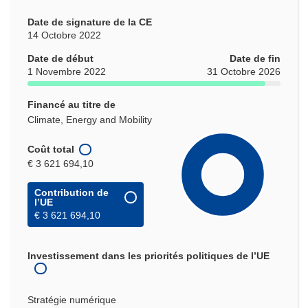
Date de signature de la CE
14 Octobre 2022
Date de début
Date de fin
1 Novembre 2022
31 Octobre 2026
Financé au titre de
Climate, Energy and Mobility
Coût total
€ 3 621 694,10
Contribution de
l’UE
€ 3 621 694,10
Investissement dans les priorités politiques de l’UE
Stratégie numérique