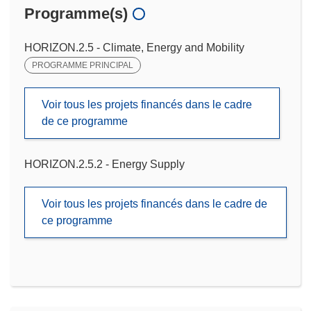
Programme(s)
HORIZON.2.5 - Climate, Energy and Mobility
PROGRAMME PRINCIPAL
Voir tous les projets financés dans le cadre
de ce programme
HORIZON.2.5.2 - Energy Supply
Voir tous les projets financés dans le cadre de
ce programme