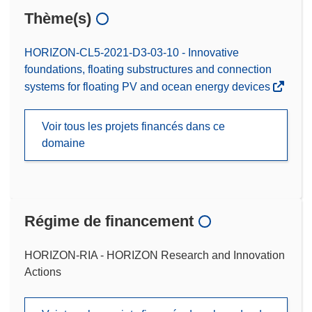
Thème(s)
HORIZON-CL5-2021-D3-03-10 - Innovative
foundations, floating substructures and connection
systems for floating PV and ocean energy devices
Voir tous les projets financés dans ce
domaine
Régime de financement
HORIZON-RIA - HORIZON Research and Innovation
Actions