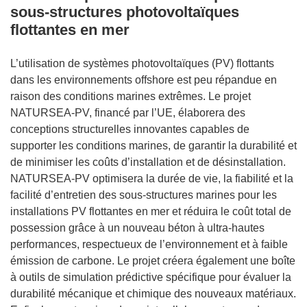
sous-structures photovoltaïques
flottantes en mer
L’utilisation de systèmes photovoltaïques (PV) flottants
dans les environnements offshore est peu répandue en
raison des conditions marines extrêmes. Le projet
NATURSEA-PV, financé par l’UE, élaborera des
conceptions structurelles innovantes capables de
supporter les conditions marines, de garantir la durabilité et
de minimiser les coûts d’installation et de désinstallation.
NATURSEA-PV optimisera la durée de vie, la fiabilité et la
facilité d’entretien des sous-structures marines pour les
installations PV flottantes en mer et réduira le coût total de
possession grâce à un nouveau béton à ultra-hautes
performances, respectueux de l’environnement et à faible
émission de carbone. Le projet créera également une boîte
à outils de simulation prédictive spécifique pour évaluer la
durabilité mécanique et chimique des nouveaux matériaux.