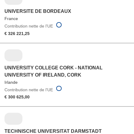
UNIVERSITE DE BORDEAUX
France
Contribution nette de l'UE
€ 326 221,25
UNIVERSITY COLLEGE CORK - NATIONAL
UNIVERSITY OF IRELAND, CORK
Irlande
Contribution nette de l'UE
€ 300 625,00
TECHNISCHE UNIVERSITAT DARMSTADT