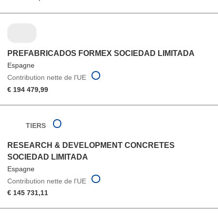
PREFABRICADOS FORMEX SOCIEDAD LIMITADA
Espagne
Contribution nette de l'UE
€ 194 479,99
TIERS
RESEARCH & DEVELOPMENT CONCRETES
SOCIEDAD LIMITADA
Espagne
Contribution nette de l'UE
€ 145 731,11