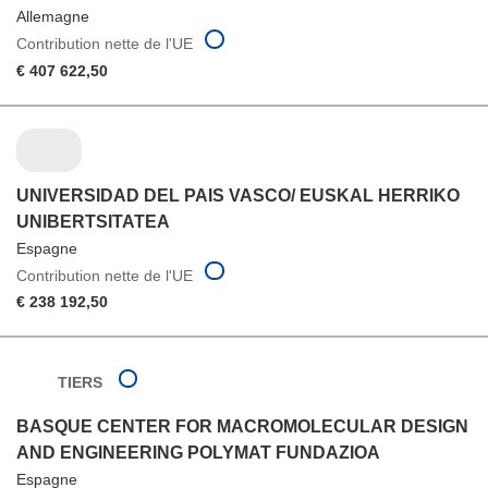
Allemagne
Contribution nette de l'UE
€ 407 622,50
UNIVERSIDAD DEL PAIS VASCO/ EUSKAL HERRIKO
UNIBERTSITATEA
Espagne
Contribution nette de l'UE
€ 238 192,50
TIERS
BASQUE CENTER FOR MACROMOLECULAR DESIGN
AND ENGINEERING POLYMAT FUNDAZIOA
Espagne