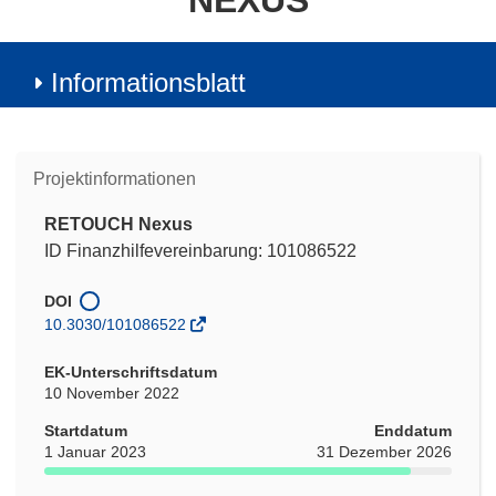
NEXUS
Informationsblatt
Projektinformationen
RETOUCH Nexus
ID Finanzhilfevereinbarung: 101086522
DOI
10.3030/101086522
EK-Unterschriftsdatum
10 November 2022
Startdatum
Enddatum
1 Januar 2023
31 Dezember 2026