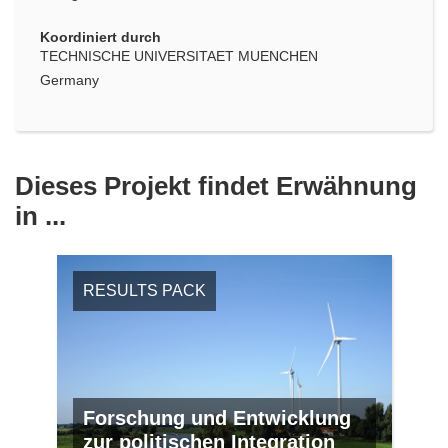
Koordiniert durch
TECHNISCHE UNIVERSITAET MUENCHEN
Germany
Dieses Projekt findet Erwähnung
in ...
RESULTS PACK
Forschung und Entwicklung
zur politischen Integration