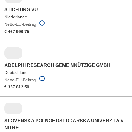
STICHTING VU
Niederlande
Netto-EU-Beitrag
€ 467 996,75
ADELPHI RESEARCH GEMEINNÜTZIGE GMBH
Deutschland
Netto-EU-Beitrag
€ 337 812,50
SLOVENSKA POLNOHOSPODARSKA UNIVERZITA V
NITRE