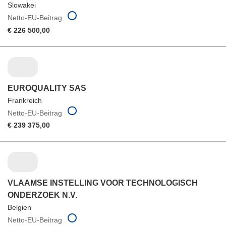
Slowakei
Netto-EU-Beitrag
€ 226 500,00
EUROQUALITY SAS
Frankreich
Netto-EU-Beitrag
€ 239 375,00
VLAAMSE INSTELLING VOOR TECHNOLOGISCH
ONDERZOEK N.V.
Belgien
Netto-EU-Beitrag