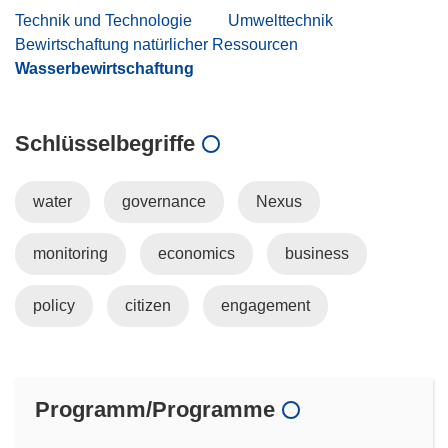
Technik und Technologie
Umwelttechnik
Bewirtschaftung natürlicher Ressourcen
Wasserbewirtschaftung
Schlüsselbegriffe
water
governance
Nexus
monitoring
economics
business
policy
citizen
engagement
Programm/Programme