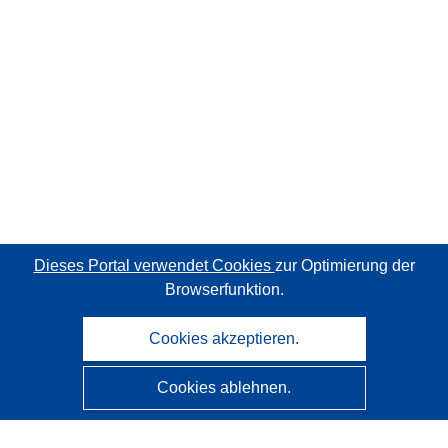
Dieses Portal verwendet Cookies
zur Optimierung der
Browserfunktion.
Cookies akzeptieren.
Cookies ablehnen.
CORDIS - Forschungsergebnisse der EU