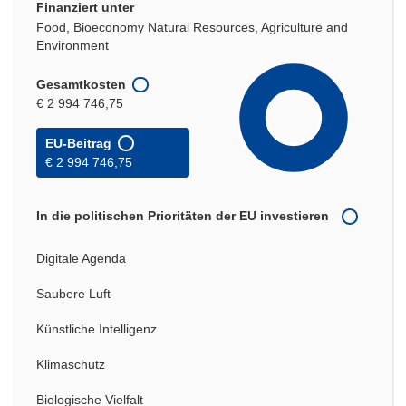
Finanziert unter
Food, Bioeconomy Natural Resources, Agriculture and
Environment
Gesamtkosten
€ 2 994 746,75
EU-Beitrag
€ 2 994 746,75
In die politischen Prioritäten der EU investieren
Digitale Agenda
Saubere Luft
Künstliche Intelligenz
Klimaschutz
Biologische Vielfalt