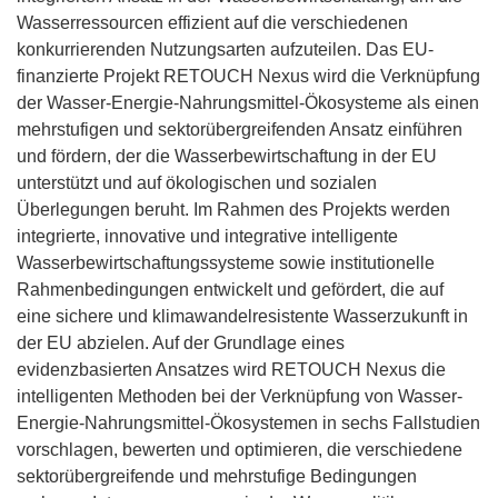
Wasserressourcen effizient auf die verschiedenen
konkurrierenden Nutzungsarten aufzuteilen. Das EU-
finanzierte Projekt RETOUCH Nexus wird die Verknüpfung
der Wasser-Energie-Nahrungsmittel-Ökosysteme als einen
mehrstufigen und sektorübergreifenden Ansatz einführen
und fördern, der die Wasserbewirtschaftung in der EU
unterstützt und auf ökologischen und sozialen
Überlegungen beruht. Im Rahmen des Projekts werden
integrierte, innovative und integrative intelligente
Wasserbewirtschaftungssysteme sowie institutionelle
Rahmenbedingungen entwickelt und gefördert, die auf
eine sichere und klimawandelresistente Wasserzukunft in
der EU abzielen. Auf der Grundlage eines
evidenzbasierten Ansatzes wird RETOUCH Nexus die
intelligenten Methoden bei der Verknüpfung von Wasser-
Energie-Nahrungsmittel-Ökosystemen in sechs Fallstudien
vorschlagen, bewerten und optimieren, die verschiedene
sektorübergreifende und mehrstufige Bedingungen