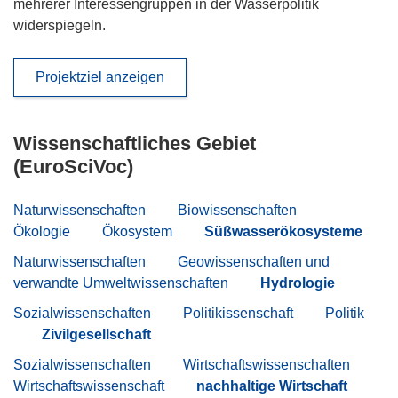
mehrerer Interessengruppen in der Wasserpolitik
widerspiegeln.
Projektziel anzeigen
Wissenschaftliches Gebiet
(EuroSciVoc)
Naturwissenschaften
Biowissenschaften
Ökologie
Ökosystem
Süßwasserökosysteme
Naturwissenschaften
Geowissenschaften und
verwandte Umweltwissenschaften
Hydrologie
Sozialwissenschaften
Politikissenschaft
Politik
Zivilgesellschaft
Sozialwissenschaften
Wirtschaftswissenschaften
Wirtschaftswissenschaft
nachhaltige Wirtschaft