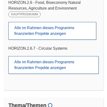
HORIZON.2.6 - Food, Bioeconomy Natural
Resources, Agriculture and Environment
HAUPTPROGRAMM
Alle im Rahmen dieses Programms
finanzierten Projekte anzeigen
HORIZON.2.6.7 - Circular Systems
Alle im Rahmen dieses Programms
finanzierten Projekte anzeigen
Thema/Themen