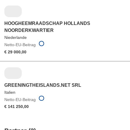
HOOGHEEMRAADSCHAP HOLLANDS
NOORDERKWARTIER
Niederlande
Netto-EU-Beitrag
€ 29 000,00
GREENINGTHEISLANDS.NET SRL
Italien
Netto-EU-Beitrag
€ 141 250,00