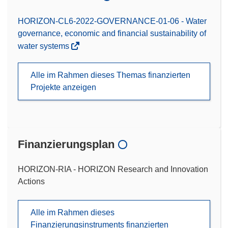
HORIZON-CL6-2022-GOVERNANCE-01-06 - Water
governance, economic and financial sustainability of
water systems
Alle im Rahmen dieses Themas finanzierten
Projekte anzeigen
Finanzierungsplan
HORIZON-RIA - HORIZON Research and Innovation
Actions
Alle im Rahmen dieses
Finanzierungsinstruments finanzierten