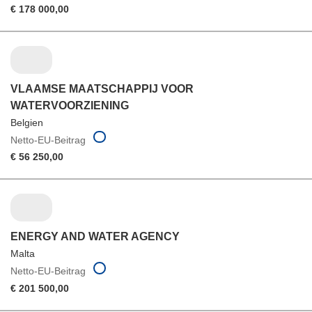
€ 178 000,00
VLAAMSE MAATSCHAPPIJ VOOR
WATERVOORZIENING
Belgien
Netto-EU-Beitrag
€ 56 250,00
ENERGY AND WATER AGENCY
Malta
Netto-EU-Beitrag
€ 201 500,00