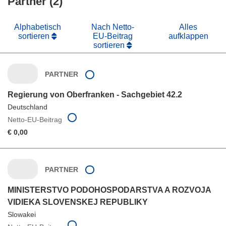
Partner (2)
Alphabetisch
Nach Netto-
Alles
sortieren
EU-Beitrag
aufklappen
sortieren
PARTNER
Regierung von Oberfranken - Sachgebiet 42.2
Deutschland
Netto-EU-Beitrag
€ 0,00
PARTNER
MINISTERSTVO PODOHOSPODARSTVA A ROZVOJA
VIDIEKA SLOVENSKEJ REPUBLIKY
Slowakei