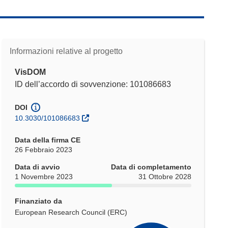
Informazioni relative al progetto
VisDOM
ID dell’accordo di sovvenzione: 101086683
DOI
10.3030/101086683
Data della firma CE
26 Febbraio 2023
Data di avvio
Data di completamento
1 Novembre 2023
31 Ottobre 2028
Finanziato da
European Research Council (ERC)