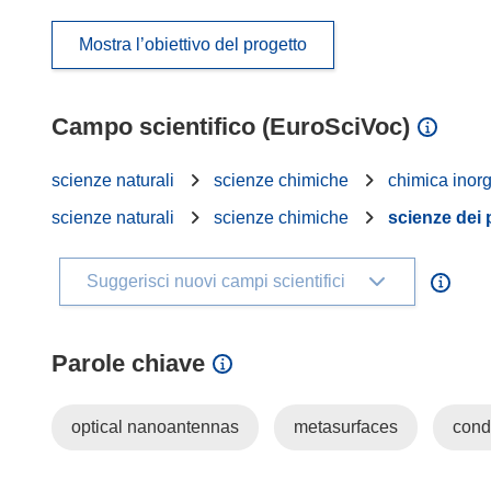
Mostra l’obiettivo del progetto
Campo scientifico (EuroSciVoc)
scienze naturali
scienze chimiche
chimica inor
scienze naturali
scienze chimiche
scienze dei 
Suggerisci nuovi campi scientifici
Parole chiave
optical nanoantennas
metasurfaces
cond