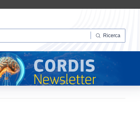
Ricerca
Ricerca