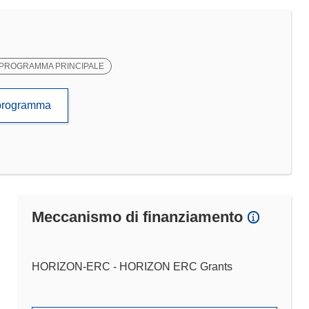
PROGRAMMA PRINCIPALE
to programma
Meccanismo di finanziamento
HORIZON-ERC - HORIZON ERC Grants