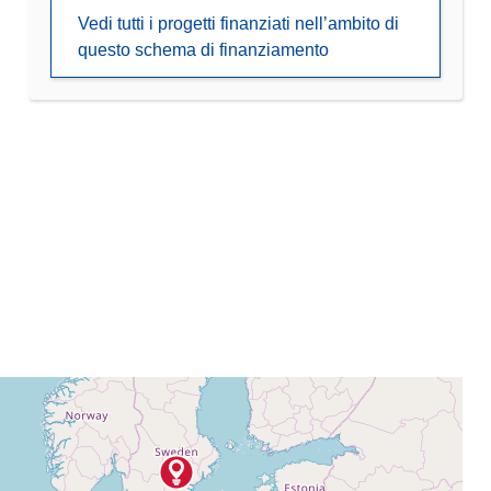
Vedi tutti i progetti finanziati nell’ambito di
questo schema di finanziamento