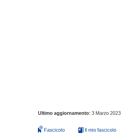
Ultimo aggiornamento:
3 Marzo 2023
Fascicolo
Il mio fascicolo