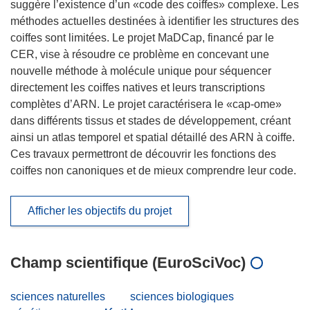
suggère l’existence d’un «code des coiffes» complexe. Les
méthodes actuelles destinées à identifier les structures des
coiffes sont limitées. Le projet MaDCap, financé par le
CER, vise à résoudre ce problème en concevant une
nouvelle méthode à molécule unique pour séquencer
directement les coiffes natives et leurs transcriptions
complètes d’ARN. Le projet caractérisera le «cap-ome»
dans différents tissus et stades de développement, créant
ainsi un atlas temporel et spatial détaillé des ARN à coiffe.
Ces travaux permettront de découvrir les fonctions des
coiffes non canoniques et de mieux comprendre leur code.
Afficher les objectifs du projet
Champ scientifique (EuroSciVoc)
sciences naturelles
sciences biologiques