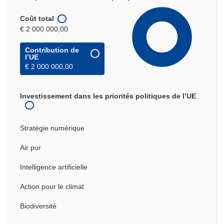
Coût total
€ 2 000 000,00
Contribution de
l’UE
€ 2 000 000,00
Investissement dans les priorités politiques de l’UE
Stratégie numérique
Air pur
Intelligence artificielle
Action pour le climat
Biodiversité