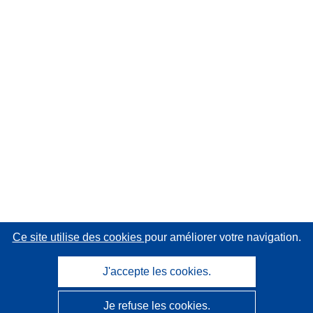
Ce site utilise des cookies
pour améliorer votre navigation.
J'accepte les cookies.
Je refuse les cookies.