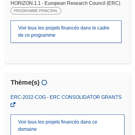
HORIZON.1.1 - European Research Council (ERC)
PROGRAMME PRINCIPAL
Voir tous les projets financés dans le cadre
de ce programme
Thème(s)
ERC-2022-COG - ERC CONSOLIDATOR GRANTS
Voir tous les projets financés dans ce
domaine