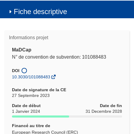
Fiche descriptive
Informations projet
MaDCap
N° de convention de subvention: 101088483
DOI
10.3030/101088483
Date de signature de la CE
27 Septembre 2023
Date de début
Date de fin
1 Janvier 2024
31 Decembre 2028
Financé au titre de
European Research Council (ERC)