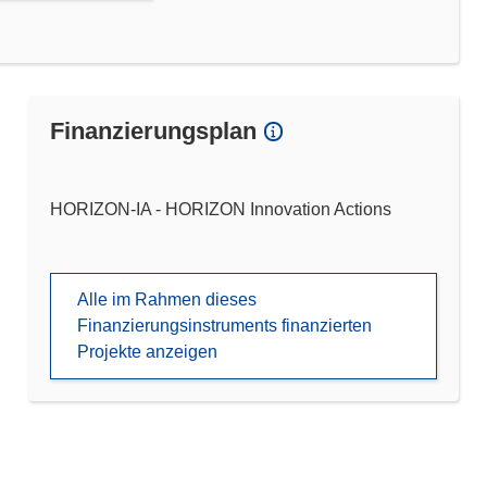
Finanzierungsplan
HORIZON-IA - HORIZON Innovation Actions
Alle im Rahmen dieses
Finanzierungsinstruments finanzierten
Projekte anzeigen