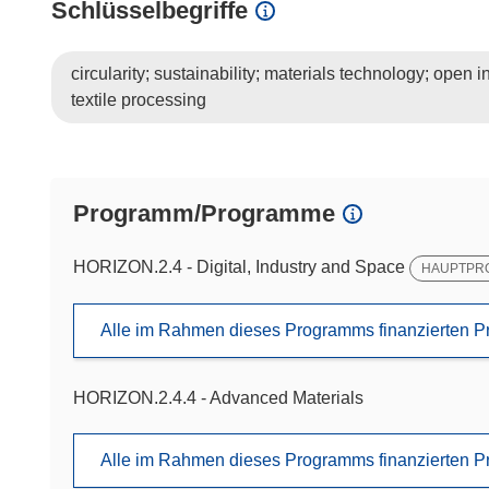
Schlüsselbegriffe
circularity; sustainability; materials technology; open i
textile processing
Programm/Programme
HORIZON.2.4 - Digital, Industry and Space
HAUPTPR
Alle im Rahmen dieses Programms finanzierten P
HORIZON.2.4.4 - Advanced Materials
Alle im Rahmen dieses Programms finanzierten P