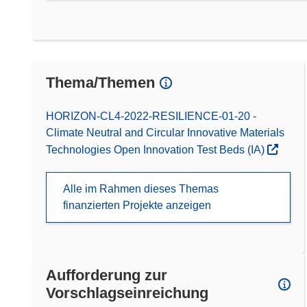
Thema/Themen
HORIZON-CL4-2022-RESILIENCE-01-20 -
Climate Neutral and Circular Innovative Materials
Technologies Open Innovation Test Beds (IA)
Alle im Rahmen dieses Themas
finanzierten Projekte anzeigen
Aufforderung zur
Vorschlagseinreichung