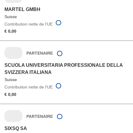
MARTEL GMBH
Suisse
Contribution nette de l'UE
€ 0,00
PARTENAIRE
SCUOLA UNIVERSITARIA PROFESSIONALE DELLA
SVIZZERA ITALIANA
Suisse
Contribution nette de l'UE
€ 0,00
PARTENAIRE
SIXSQ SA