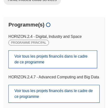
Programme(s)
HORIZON.2.4 - Digital, Industry and Space
PROGRAMME PRINCIPAL
Voir tous les projets financés dans le cadre
de ce programme
HORIZON.2.4.7 - Advanced Computing and Big Data
Voir tous les projets financés dans le cadre de
ce programme