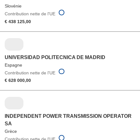
Slovénie
Contribution nette de l'UE
€ 438 125,00
UNIVERSIDAD POLITECNICA DE MADRID
Espagne
Contribution nette de l'UE
€ 628 000,00
INDEPENDENT POWER TRANSMISSION OPERATOR
SA
Grèce
Contribution nette de l'UE