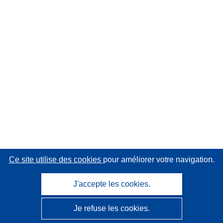
Ce site utilise des cookies
pour améliorer votre navigation.
J'accepte les cookies.
Je refuse les cookies.
CORDIS - Résultats de la recherche de l’UE