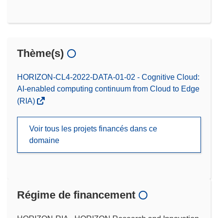
Thème(s)
HORIZON-CL4-2022-DATA-01-02 - Cognitive Cloud:
AI-enabled computing continuum from Cloud to Edge
(RIA)
Voir tous les projets financés dans ce
domaine
Régime de financement