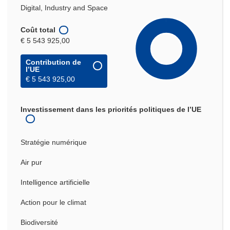
Digital, Industry and Space
Coût total
€ 5 543 925,00
Contribution de
l’UE
€ 5 543 925,00
Investissement dans les priorités politiques de l’UE
Stratégie numérique
Air pur
Intelligence artificielle
Action pour le climat
Biodiversité