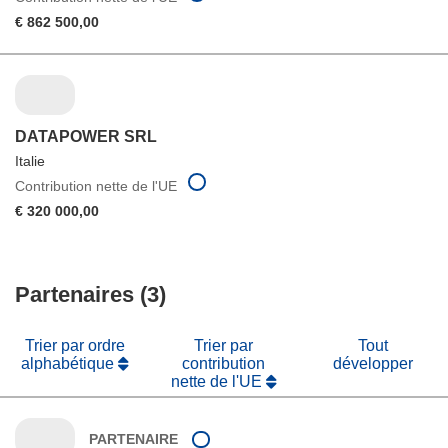
€ 862 500,00
DATAPOWER SRL
Italie
Contribution nette de l'UE
€ 320 000,00
Partenaires (3)
Trier par ordre
Trier par
Tout
alphabétique
contribution
développer
nette de l'UE
PARTENAIRE