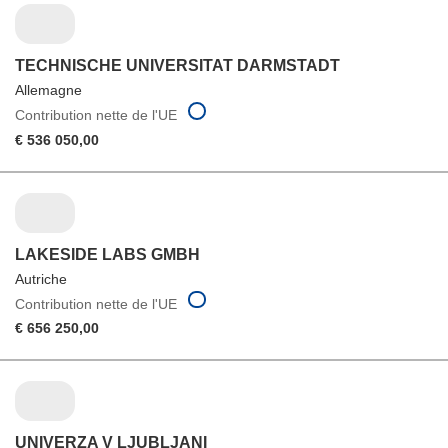
TECHNISCHE UNIVERSITAT DARMSTADT
Allemagne
Contribution nette de l'UE
€ 536 050,00
LAKESIDE LABS GMBH
Autriche
Contribution nette de l'UE
€ 656 250,00
UNIVERZA V LJUBLJANI