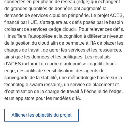
connectés en périphérie de réseau (edge) qui échangent
de grandes quantités de données ont augmenté la
demande de services cloud en périphérie. Le projet ACES,
financé par l’UE, s’attaquera aux défis posés par le besoin
croissant de services «edge cloud». Pour relever ces défis,
il insufflera l’autopoïèse et la cognition à différents niveaux
de la gestion du cloud afin de permettre à l’IA de placer les
charges de travail, de gérer les services et les ressources,
ainsi que les données et les politiques. Les résultats
d’ACES incluront un cadre d’autopoïèse cognitif cloud-
edge, des outils de sensibilisation, des agents de
sauvegarde de la stabilité, une méthodologie basée sur la
technologie swarm (essaim), un service de placement et
d’optimisation de la charge de travail à l’échelle de l’edge,
et un app store pour les modèles d’IA.
Afficher les objectifs du projet