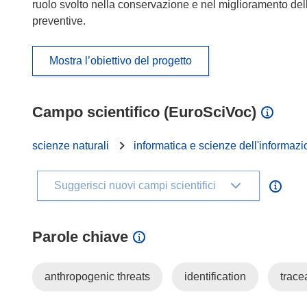
ruolo svolto nella conservazione e nel miglioramento dell
preventive.
Mostra l’obiettivo del progetto
Campo scientifico (EuroSciVoc)
scienze naturali
informatica e scienze dell'informaz
Suggerisci nuovi campi scientifici
Parole chiave
anthropogenic threats
identification
tracea