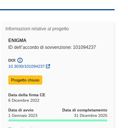
Informazioni relative al progetto
ENIGMA
ID dell’accordo di sovvenzione: 101094237
DOI
10.3030/101094237
Progetto chiuso
Data della firma CE
6 Dicembre 2022
Data di avvio
Data di completamento
1 Gennaio 2023
31 Dicembre 2025