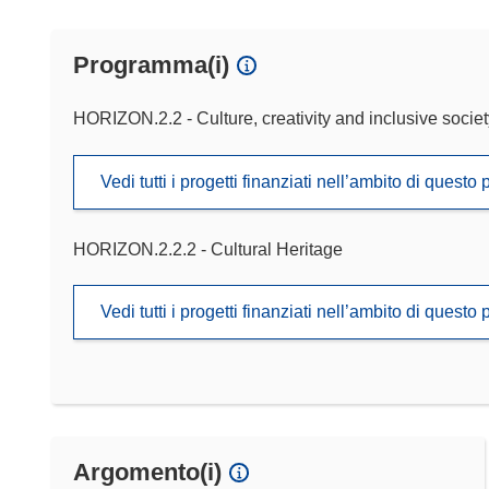
Programma(i)
HORIZON.2.2 - Culture, creativity and inclusive societ
Vedi tutti i progetti finanziati nell’ambito di ques
HORIZON.2.2.2 - Cultural Heritage
Vedi tutti i progetti finanziati nell’ambito di ques
Argomento(i)