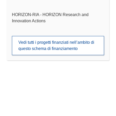
HORIZON-RIA - HORIZON Research and
Innovation Actions
Vedi tutti i progetti finanziati nell’ambito di
questo schema di finanziamento