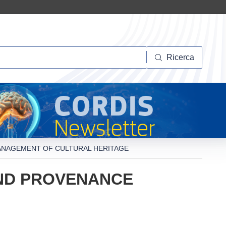
Ricerca
Ricerca
ANAGEMENT OF CULTURAL HERITAGE
AND PROVENANCE