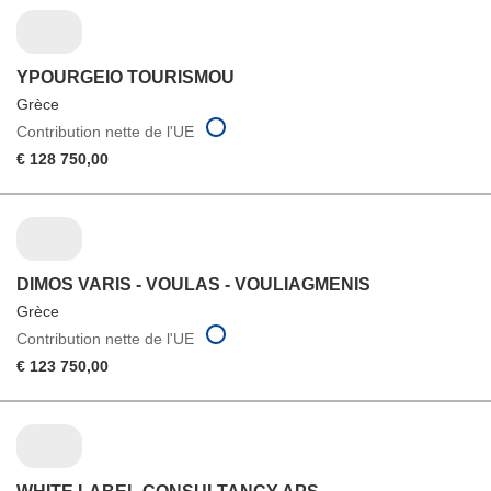
YPOURGEIO TOURISMOU
Grèce
Contribution nette de l'UE
€ 128 750,00
DIMOS VARIS - VOULAS - VOULIAGMENIS
Grèce
Contribution nette de l'UE
€ 123 750,00