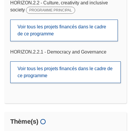
HORIZON.2.2 - Culture, creativity and inclusive
society
PROGRAMME PRINCIPAL
Voir tous les projets financés dans le cadre
de ce programme
HORIZON.2.2.1 - Democracy and Governance
Voir tous les projets financés dans le cadre de
ce programme
Thème(s)