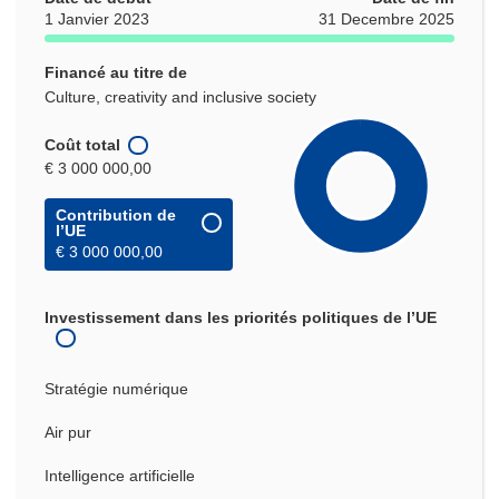
1 Janvier 2023
31 Decembre 2025
Financé au titre de
Culture, creativity and inclusive society
Coût total
€ 3 000 000,00
Contribution de
l’UE
€ 3 000 000,00
Investissement dans les priorités politiques de l’UE
Stratégie numérique
Air pur
Intelligence artificielle