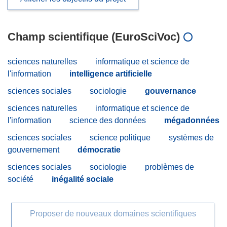
Champ scientifique (EuroSciVoc)
sciences naturelles
informatique et science de
l'information
intelligence artificielle
sciences sociales
sociologie
gouvernance
sciences naturelles
informatique et science de
l'information
science des données
mégadonnées
sciences sociales
science politique
systèmes de
gouvernement
démocratie
sciences sociales
sociologie
problèmes de
société
inégalité sociale
Proposer de nouveaux domaines scientifiques