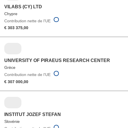
VILABS (CY) LTD
Chypre
Contribution nette de l'UE
€ 303 375,00
UNIVERSITY OF PIRAEUS RESEARCH CENTER
Grèce
Contribution nette de l'UE
€ 307 000,00
INSTITUT JOZEF STEFAN
Slovénie