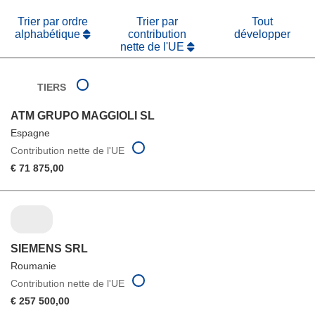
Trier par ordre
Trier par
Tout
alphabétique
contribution
développer
nette de l'UE
TIERS
ATM GRUPO MAGGIOLI SL
Espagne
Contribution nette de l'UE
€ 71 875,00
SIEMENS SRL
Roumanie
Contribution nette de l'UE
€ 257 500,00