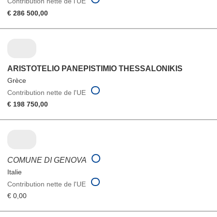
Contribution nette de l'UE
€ 286 500,00
ARISTOTELIO PANEPISTIMIO THESSALONIKIS
Grèce
Contribution nette de l'UE
€ 198 750,00
COMUNE DI GENOVA
Italie
Contribution nette de l'UE
€ 0,00