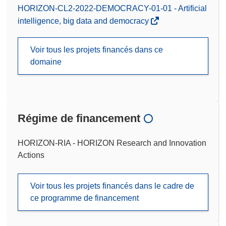
HORIZON-CL2-2022-DEMOCRACY-01-01 - Artificial
intelligence, big data and democracy
Voir tous les projets financés dans ce
domaine
Régime de financement
HORIZON-RIA - HORIZON Research and Innovation
Actions
Voir tous les projets financés dans le cadre de
ce programme de financement