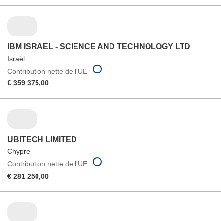
IBM ISRAEL - SCIENCE AND TECHNOLOGY LTD
Israël
Contribution nette de l'UE
€ 359 375,00
UBITECH LIMITED
Chypre
Contribution nette de l'UE
€ 281 250,00