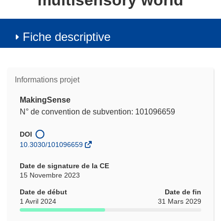
multisensory world
Fiche descriptive
Informations projet
MakingSense
N° de convention de subvention: 101096659
DOI
10.3030/101096659
Date de signature de la CE
15 Novembre 2023
Date de début
Date de fin
1 Avril 2024
31 Mars 2029