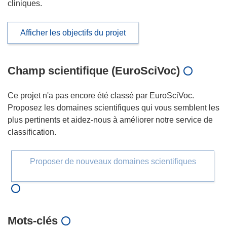
cliniques.
Afficher les objectifs du projet
Champ scientifique (EuroSciVoc)
Ce projet n'a pas encore été classé par EuroSciVoc.
Proposez les domaines scientifiques qui vous semblent les
plus pertinents et aidez-nous à améliorer notre service de
classification.
Proposer de nouveaux domaines scientifiques
Mots‑clés