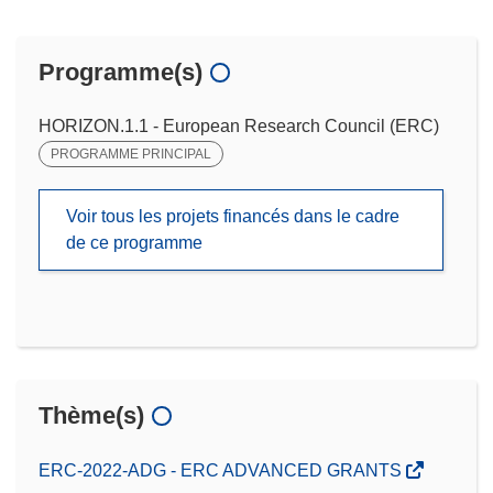
Programme(s)
HORIZON.1.1 - European Research Council (ERC)
PROGRAMME PRINCIPAL
Voir tous les projets financés dans le cadre
de ce programme
Thème(s)
ERC-2022-ADG - ERC ADVANCED GRANTS