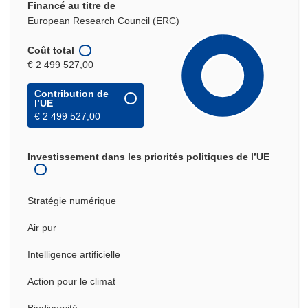
Financé au titre de
European Research Council (ERC)
Coût total
€ 2 499 527,00
Contribution de
l’UE
€ 2 499 527,00
Investissement dans les priorités politiques de l’UE
Stratégie numérique
Air pur
Intelligence artificielle
Action pour le climat