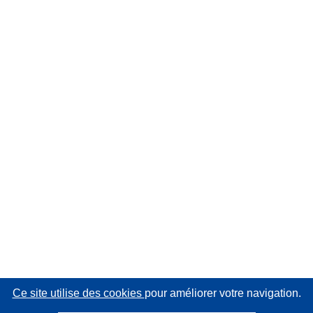
Ce site utilise des cookies
pour améliorer votre navigation.