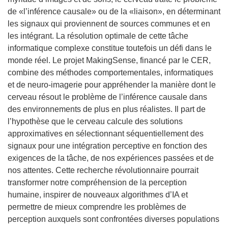
de «l’inférence causale» ou de la «liaison», en déterminant
les signaux qui proviennent de sources communes et en
les intégrant. La résolution optimale de cette tâche
informatique complexe constitue toutefois un défi dans le
monde réel. Le projet MakingSense, financé par le CER,
combine des méthodes comportementales, informatiques
et de neuro-imagerie pour appréhender la manière dont le
cerveau résout le problème de l’inférence causale dans
des environnements de plus en plus réalistes. Il part de
l’hypothèse que le cerveau calcule des solutions
approximatives en sélectionnant séquentiellement des
signaux pour une intégration perceptive en fonction des
exigences de la tâche, de nos expériences passées et de
nos attentes. Cette recherche révolutionnaire pourrait
transformer notre compréhension de la perception
humaine, inspirer de nouveaux algorithmes d’IA et
permettre de mieux comprendre les problèmes de
perception auxquels sont confrontées diverses populations