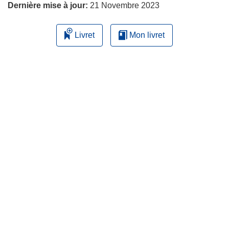
Dernière mise à jour:
21 Novembre 2023
Livret
Mon livret