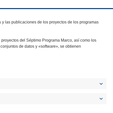
y las publicaciones de los proyectos de los programas
s proyectos del Séptimo Programa Marco, así como los
 conjuntos de datos y «software», se obtienen