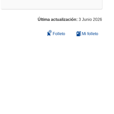
Última actualización:
3 Junio 2026
Folleto
Mi folleto