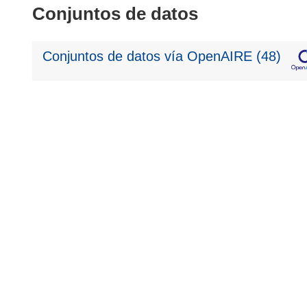
Conjuntos de datos
Conjuntos de datos vía OpenAIRE (48)