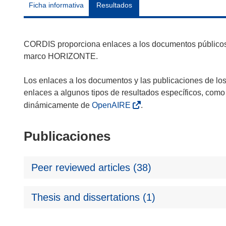
Ficha informativa
Resultados
CORDIS proporciona enlaces a los documentos públicos 
marco HORIZONTE.
Los enlaces a los documentos y las publicaciones de lo
enlaces a algunos tipos de resultados específicos, como
dinámicamente de
OpenAIRE
.
Publicaciones
Peer reviewed articles (38)
Thesis and dissertations (1)