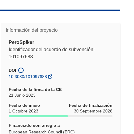
Información del proyecto
PeroSpiker
Identificador del acuerdo de subvención:
101097688
DOI
10.3030/101097688
Fecha de la firma de la CE
21 Junio 2023
Fecha de inicio
Fecha de finalización
1 Octubre 2023
30 Septiembre 2028
Financiado con arreglo a
European Research Council (ERC)