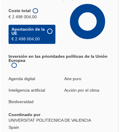
Coste total
€ 2 498 004,00
Aportación de la
UE
€ 2 498 004,00
Inversión en las prioridades políticas de la Unión
Europea
Agenda digital
Aire puro
Inteligencia artificial
Acción por el clima
Biodiversidad
Coordinado por
UNIVERSITAT POLITECNICA DE VALENCIA
Spain