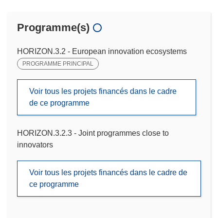
Programme(s)
HORIZON.3.2 - European innovation ecosystems
PROGRAMME PRINCIPAL
Voir tous les projets financés dans le cadre
de ce programme
HORIZON.3.2.3 - Joint programmes close to
innovators
Voir tous les projets financés dans le cadre de
ce programme