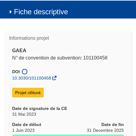
Fiche descriptive
Informations projet
GAEA
N° de convention de subvention: 101100458
DOI
10.3030/101100458
Projet clôturé
Date de signature de la CE
31 Mai 2023
Date de début
Date de fin
1 Juin 2023
31 Decembre 2025