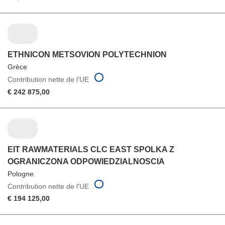
ETHNICON METSOVION POLYTECHNION
Grèce
Contribution nette de l'UE
€ 242 875,00
EIT RAWMATERIALS CLC EAST SPOLKA Z
OGRANICZONA ODPOWIEDZIALNOSCIA
Pologne
Contribution nette de l'UE
€ 194 125,00