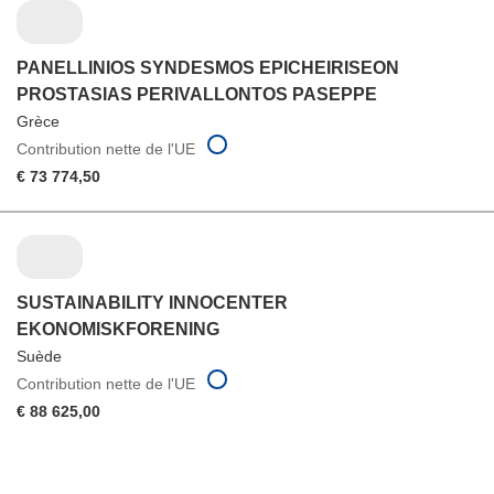
PANELLINIOS SYNDESMOS EPICHEIRISEON
PROSTASIAS PERIVALLONTOS PASEPPE
Grèce
Contribution nette de l'UE
€ 73 774,50
SUSTAINABILITY INNOCENTER
EKONOMISKFORENING
Suède
Contribution nette de l'UE
€ 88 625,00