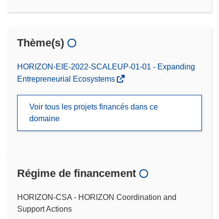
Thème(s)
HORIZON-EIE-2022-SCALEUP-01-01 - Expanding
Entrepreneurial Ecosystems
Voir tous les projets financés dans ce
domaine
Régime de financement
HORIZON-CSA - HORIZON Coordination and
Support Actions