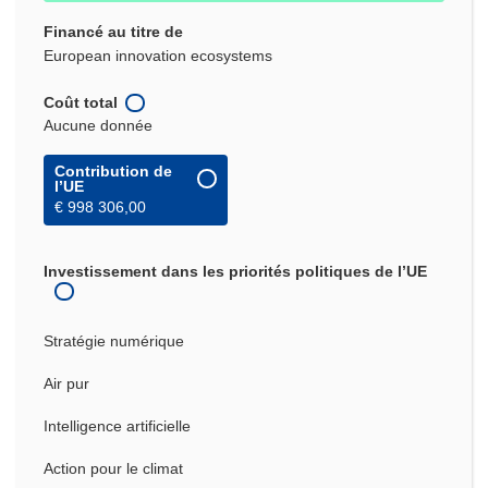
Financé au titre de
European innovation ecosystems
Coût total
Aucune donnée
Contribution de
l’UE
€ 998 306,00
Investissement dans les priorités politiques de l’UE
Stratégie numérique
Air pur
Intelligence artificielle
Action pour le climat