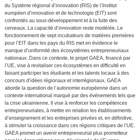
du Système régional d’innovation (RIS) de l’Institut
européen d’innovation et de technologie (EIT) sont
confrontés au sous-développement et à la fuite des
cerveaux. La capacité d’innovation reste modérée. Le
fonctionnement de sept incubateurs de matières premières
pour l’EIT dans les pays du RIS met en évidence le
manque d’uniformité des écosystèmes entrepreneuriaux
nationaux. Dans ce contexte, le projet GAEA, financé par
l’UE, vise à revitaliser ces écosystèmes en difficulté en
faisant participer les étudiants et les talents locaux à des
concours d’idées régionaux et interrégionaux. GAEA
aborde la question de l’autonomie européenne dans un
contexte international marqué par des événements tels que
la crise ukrainienne. Il vise à renforcer les compétences
entrepreneuriales, à mettre en relation les établissements
d’enseignement et les entreprises privées et, en définitive,
à stimuler la croissance dans ces régions critiques de l’UE.
GAEA promet un avenir entrepreneurial plus prometteur