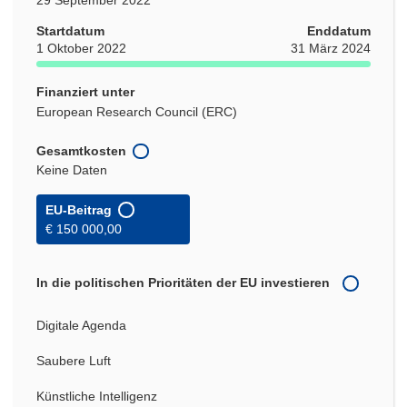
Startdatum
Enddatum
1 Oktober 2022
31 März 2024
Finanziert unter
European Research Council (ERC)
Gesamtkosten
Keine Daten
EU-Beitrag
€ 150 000,00
In die politischen Prioritäten der EU investieren
Digitale Agenda
Saubere Luft
Künstliche Intelligenz