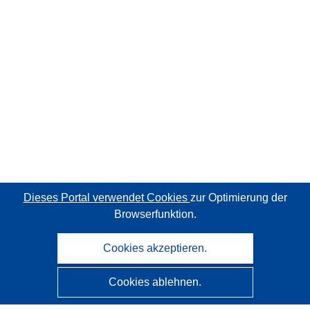
Dieses Portal verwendet Cookies
zur Optimierung der
Browserfunktion.
Cookies akzeptieren.
Cookies ablehnen.
CORDIS - Forschungsergebnisse der EU