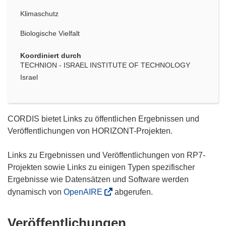
Klimaschutz
Biologische Vielfalt
Koordiniert durch
TECHNION - ISRAEL INSTITUTE OF TECHNOLOGY
Israel
CORDIS bietet Links zu öffentlichen Ergebnissen und
Veröffentlichungen von HORIZONT-Projekten.
Links zu Ergebnissen und Veröffentlichungen von RP7-
Projekten sowie Links zu einigen Typen spezifischer
Ergebnisse wie Datensätzen und Software werden
dynamisch von
OpenAIRE
abgerufen.
Veröffentlichungen