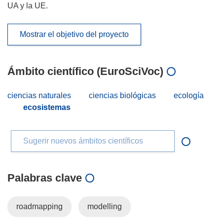
UA y la UE.
Mostrar el objetivo del proyecto
Ámbito científico (EuroSciVoc)
ciencias naturales
ciencias biológicas
ecología
ecosistemas
Sugerir nuevos ámbitos científicos
Palabras clave
roadmapping
modelling