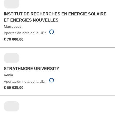
INSTITUT DE RECHERCHES EN ENERGIE SOLAIRE
ET ENERGIES NOUVELLES
Marruecos
Aportación neta de la UEn
€ 70 000,00
STRATHMORE UNIVERSITY
Kenia
Aportación neta de la UEn
€ 69 035,00