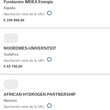
Fundacion IMDEA Energia
España
Aportación neta de la UEn
€ 109 850,00
NOORDWES-UNIVERSITEIT
Sudáfrica
Aportación neta de la UEn
€ 63 750,00
AFRICAN HYDROGEN PARTNERSHIP
Mauricio
Aportación neta de la UEn