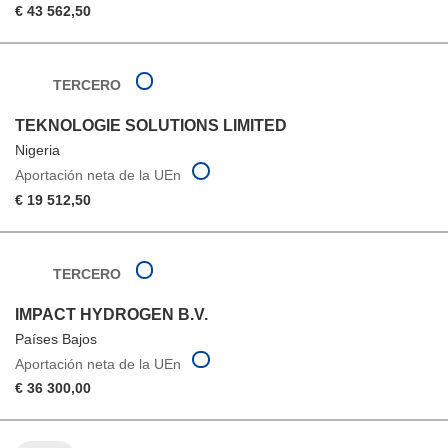
€ 43 562,50
TERCERO
TEKNOLOGIE SOLUTIONS LIMITED
Nigeria
Aportación neta de la UEn
€ 19 512,50
TERCERO
IMPACT HYDROGEN B.V.
Países Bajos
Aportación neta de la UEn
€ 36 300,00