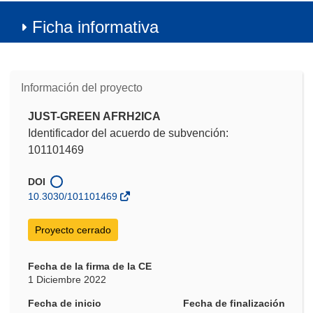
Ficha informativa
Información del proyecto
JUST-GREEN AFRH2ICA
Identificador del acuerdo de subvención:
101101469
DOI
10.3030/101101469
Proyecto cerrado
Fecha de la firma de la CE
1 Diciembre 2022
Fecha de inicio
Fecha de finalización