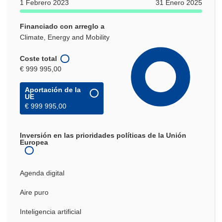
1 Febrero 2023
31 Enero 2025
Financiado con arreglo a
Climate, Energy and Mobility
Coste total
€ 999 995,00
Aportación de la
UE
€ 999 995,00
Inversión en las prioridades políticas de la Unión
Europea
Agenda digital
Aire puro
Inteligencia artificial