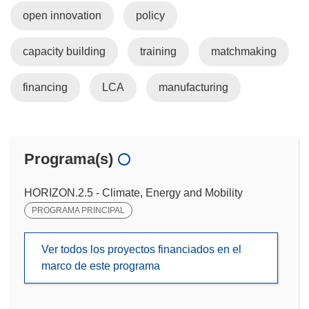
open innovation
policy
capacity building
training
matchmaking
financing
LCA
manufacturing
Programa(s)
HORIZON.2.5 - Climate, Energy and Mobility
PROGRAMA PRINCIPAL
Ver todos los proyectos financiados en el
marco de este programa