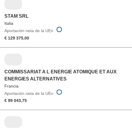
STAM SRL
Italia
Aportación neta de la UEn
€ 129 375,00
COMMISSARIAT A L ENERGIE ATOMIQUE ET AUX
ENERGIES ALTERNATIVES
Francia
Aportación neta de la UEn
€ 99 043,75