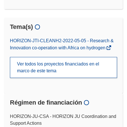
Tema(s)
HORIZON-JTI-CLEANH2-2022-05-05 - Research &
Innovation co-operation with Africa on hydrogen
Ver todos los proyectos financiados en el
marco de este tema
Régimen de financiación
HORIZON-JU-CSA - HORIZON JU Coordination and
Support Actions