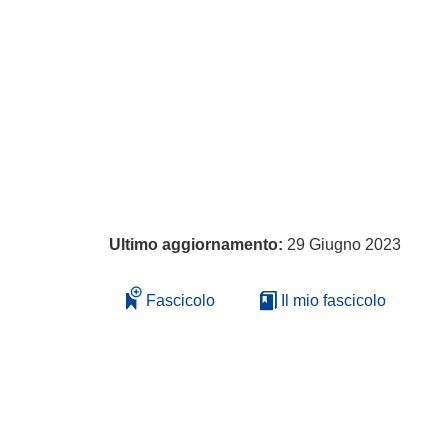
Ultimo aggiornamento:
29 Giugno 2023
Fascicolo
Il mio fascicolo