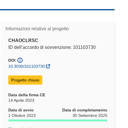
Informazioni relative al progetto
CHAOCLRSC
ID dell’accordo di sovvenzione: 101103730
DOI
10.3030/101103730
Progetto chiuso
Data della firma CE
14 Aprile 2023
Data di avvio
Data di completamento
1 Ottobre 2023
30 Settembre 2025