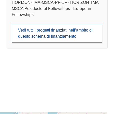
HORIZON-TMA-MSCA-PF-EF - HORIZON TMA
MSCA Postdoctoral Fellowships - European
Fellowships
Vedi tutti i progetti finanziati nell’ambito di
questo schema di finanziamento