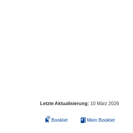
Letzte Aktualisierung:
10 März 2026
Booklet
Mein Booklet