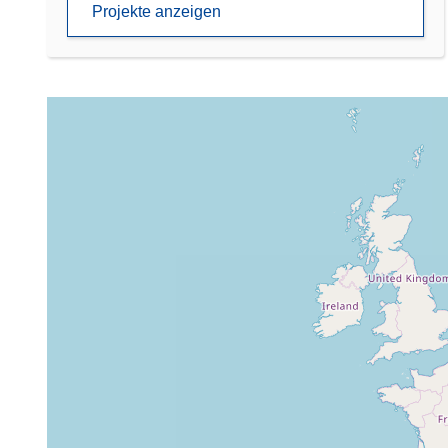
Projekte anzeigen