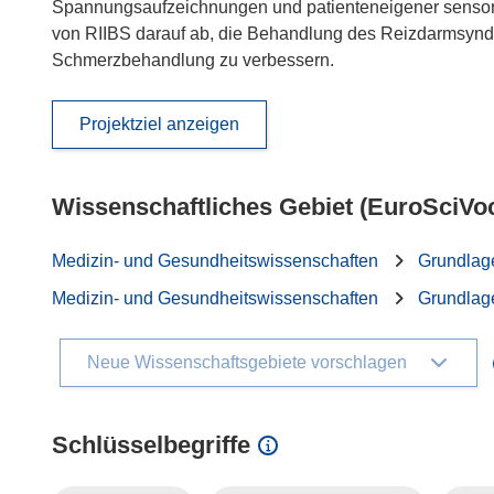
Spannungsaufzeichnungen und patienteneigener sensoris
von RIIBS darauf ab, die Behandlung des Reizdarmsyndr
Schmerzbehandlung zu verbessern.
Projektziel anzeigen
Wissenschaftliches Gebiet (EuroSciVo
Medizin- und Gesundheitswissenschaften
Grundlag
Medizin- und Gesundheitswissenschaften
Grundlag
Neue Wissenschaftsgebiete vorschlagen
Schlüsselbegriffe