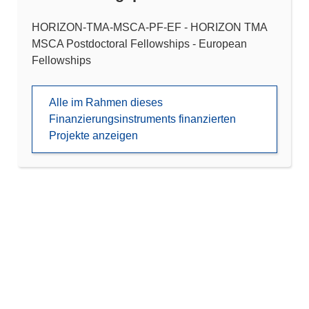
HORIZON-TMA-MSCA-PF-EF - HORIZON TMA
MSCA Postdoctoral Fellowships - European
Fellowships
Alle im Rahmen dieses
Finanzierungsinstruments finanzierten
Projekte anzeigen