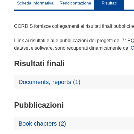
Scheda informativa
Rendicontazione
Risultati
CORDIS fornisce collegamenti ai risultati finali pubblici
I link ai risultati e alle pubblicazioni dei progetti del 7° P
dataset e software, sono recuperati dinamicamente da
.
Risultati finali
Documents, reports (1)
Pubblicazioni
Book chapters (2)