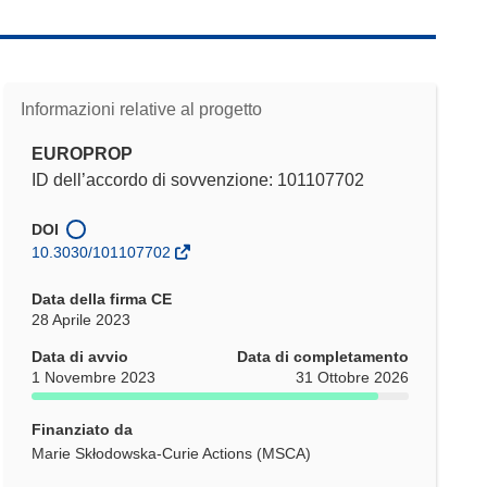
Informazioni relative al progetto
EUROPROP
ID dell’accordo di sovvenzione: 101107702
DOI
10.3030/101107702
Data della firma CE
28 Aprile 2023
Data di avvio
Data di completamento
1 Novembre 2023
31 Ottobre 2026
Finanziato da
Marie Skłodowska-Curie Actions (MSCA)