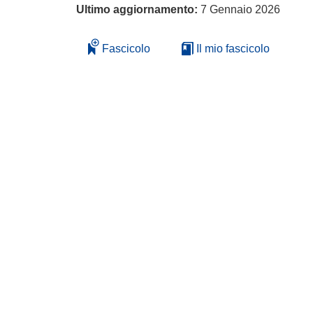
Ultimo aggiornamento:
7 Gennaio 2026
Fascicolo
Il mio fascicolo