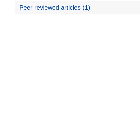
Peer reviewed articles (1)