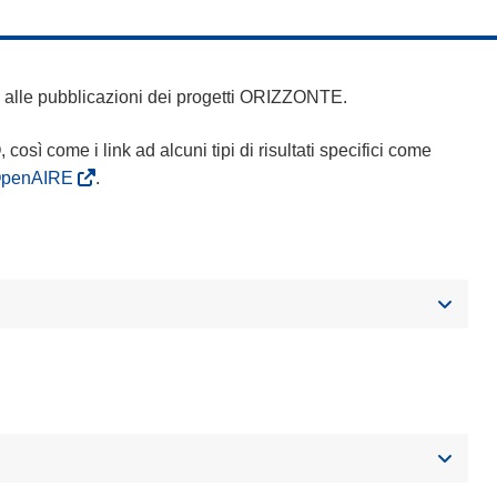
 e alle pubblicazioni dei progetti ORIZZONTE.
Q, così come i link ad alcuni tipi di risultati specifici come
OpenAIRE
.