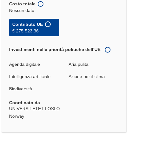
Costo totale
Nessun dato
Contributo UE
€ 275 523,36
Investimenti nelle priorità politiche dell’UE
Agenda digitale
Aria pulita
Intelligenza artificiale
Azione per il clima
Biodiversità
Coordinato da
UNIVERSITETET I OSLO
Norway