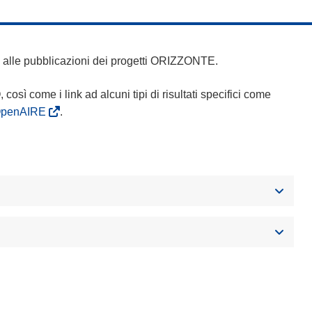
 e alle pubblicazioni dei progetti ORIZZONTE.
Q, così come i link ad alcuni tipi di risultati specifici come
OpenAIRE
.