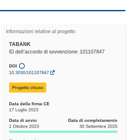
Informazioni relative al progetto
TABANK
ID dell’accordo di sovvenzione: 101107847
DOI
10.3030/101107847
Progetto chiuso
Data della firma CE
17 Luglio 2023
Data di avvio
Data di completamento
1 Ottobre 2023
30 Settembre 2025