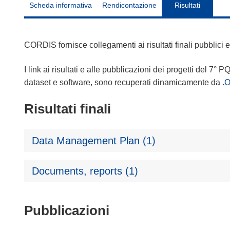
Scheda informativa
Rendicontazione
Risultati
CORDIS fornisce collegamenti ai risultati finali pubblici
I link ai risultati e alle pubblicazioni dei progetti del 7° P
dataset e software, sono recuperati dinamicamente da
.
Risultati finali
Data Management Plan (1)
Documents, reports (1)
Pubblicazioni