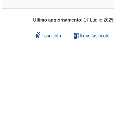
Ultimo aggiornamento:
17 Luglio 2025
Fascicolo
Il mio fascicolo