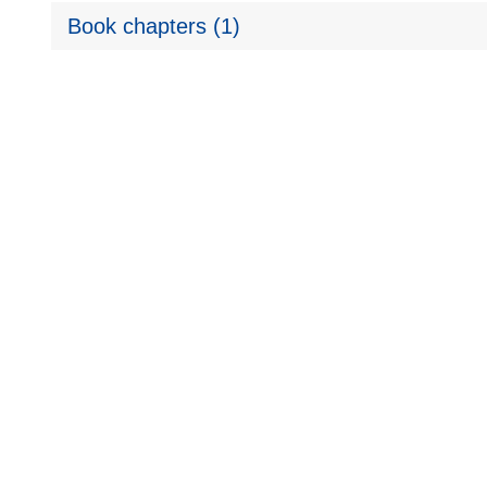
Book chapters (1)