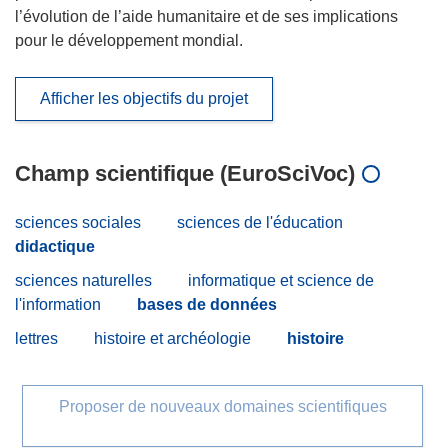
l’évolution de l’aide humanitaire et de ses implications
pour le développement mondial.
Afficher les objectifs du projet
Champ scientifique (EuroSciVoc)
sciences sociales
sciences de l'éducation
didactique
sciences naturelles
informatique et science de
l'information
bases de données
lettres
histoire et archéologie
histoire
Proposer de nouveaux domaines scientifiques