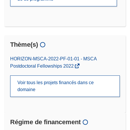
Thème(s)
HORIZON-MSCA-2022-PF-01-01 - MSCA
Postdoctoral Fellowships 2022
Voir tous les projets financés dans ce
domaine
Régime de financement