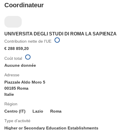
Coordinateur
UNIVERSITA DEGLI STUDI DI ROMA LA SAPIENZA
Contribution nette de l'UE
€ 288 859,20
Coût total
Aucune donnée
Adresse
Piazzale Aldo Moro 5
00185 Roma
Italie
Région
Centro (IT)
Lazio
Roma
Type d’activité
Higher or Secondary Education Establishments