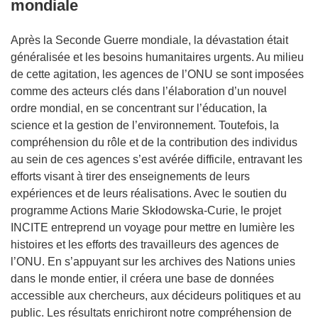
mondiale
Après la Seconde Guerre mondiale, la dévastation était
généralisée et les besoins humanitaires urgents. Au milieu
de cette agitation, les agences de l’ONU se sont imposées
comme des acteurs clés dans l’élaboration d’un nouvel
ordre mondial, en se concentrant sur l’éducation, la
science et la gestion de l’environnement. Toutefois, la
compréhension du rôle et de la contribution des individus
au sein de ces agences s’est avérée difficile, entravant les
efforts visant à tirer des enseignements de leurs
expériences et de leurs réalisations. Avec le soutien du
programme Actions Marie Skłodowska-Curie, le projet
INCITE entreprend un voyage pour mettre en lumière les
histoires et les efforts des travailleurs des agences de
l’ONU. En s’appuyant sur les archives des Nations unies
dans le monde entier, il créera une base de données
accessible aux chercheurs, aux décideurs politiques et au
public. Les résultats enrichiront notre compréhension de