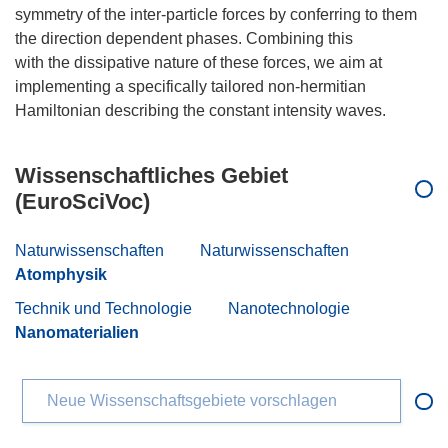
symmetry of the inter-particle forces by conferring to them
the direction dependent phases. Combining this
with the dissipative nature of these forces, we aim at
implementing a specifically tailored non-hermitian
Wissenschaftliches Gebiet
(EuroSciVoc)
Naturwissenschaften
Naturwissenschaften
Atomphysik
Technik und Technologie
Nanotechnologie
Nanomaterialien
Neue Wissenschaftsgebiete vorschlagen