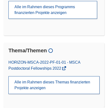
Alle im Rahmen dieses Programms
finanzierten Projekte anzeigen
Thema/Themen
HORIZON-MSCA-2022-PF-01-01 - MSCA
Postdoctoral Fellowships 2022
Alle im Rahmen dieses Themas finanzierten
Projekte anzeigen