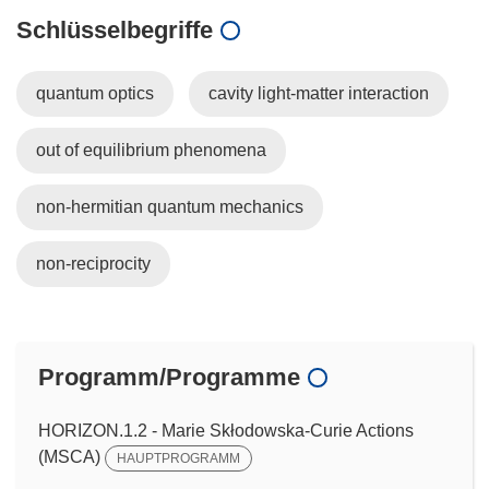
Schlüsselbegriffe
quantum optics
cavity light-matter interaction
out of equilibrium phenomena
non-hermitian quantum mechanics
non-reciprocity
Programm/Programme
HORIZON.1.2 - Marie Skłodowska-Curie Actions
(MSCA)
HAUPTPROGRAMM