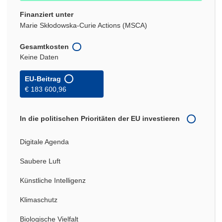
Finanziert unter
Marie Skłodowska-Curie Actions (MSCA)
Gesamtkosten
Keine Daten
EU-Beitrag
€ 183 600,96
In die politischen Prioritäten der EU investieren
Digitale Agenda
Saubere Luft
Künstliche Intelligenz
Klimaschutz
Biologische Vielfalt