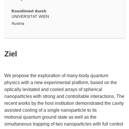
Koordiniert durch
UNIVERSITAT WIEN
Austria
Ziel
We propose the exploration of many-body quantum
physics with a new experimental platform, based on the
optically levitated and cooled arrays of spherical
nanoparticles with strong and controllable interactions. The
recent works by the host institution demonstrated the cavity
assisted cooling of a single nanoparticle to its
motional quantum ground state as well as the
simultaneous trapping of two nanoparticles with full control