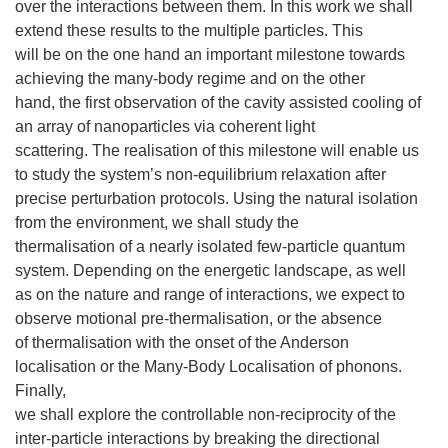
over the interactions between them. In this work we shall
extend these results to the multiple particles. This
will be on the one hand an important milestone towards
achieving the many-body regime and on the other
hand, the first observation of the cavity assisted cooling of
an array of nanoparticles via coherent light
scattering. The realisation of this milestone will enable us
to study the system’s non-equilibrium relaxation after
precise perturbation protocols. Using the natural isolation
from the environment, we shall study the
thermalisation of a nearly isolated few-particle quantum
system. Depending on the energetic landscape, as well
as on the nature and range of interactions, we expect to
observe motional pre-thermalisation, or the absence
of thermalisation with the onset of the Anderson
localisation or the Many-Body Localisation of phonons.
Finally,
we shall explore the controllable non-reciprocity of the
inter-particle interactions by breaking the directional