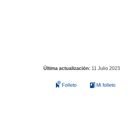
Última actualización:
11 Julio 2023
Folleto
Mi folleto