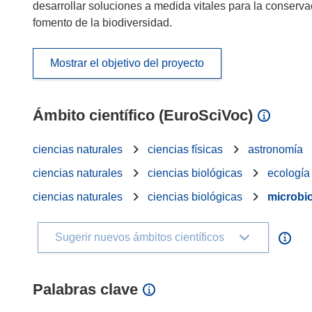
desarrollar soluciones a medida vitales para la conserva
fomento de la biodiversidad.
Mostrar el objetivo del proyecto
Ámbito científico (EuroSciVoc)
ciencias naturales
ciencias físicas
astronomía
ciencias naturales
ciencias biológicas
ecología
ciencias naturales
ciencias biológicas
microbio
Sugerir nuevos ámbitos científicos
Palabras clave