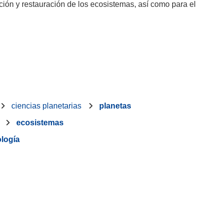
ción y restauración de los ecosistemas, así como para el
ciencias planetarias
planetas
ecosistemas
logía