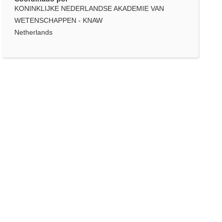
KONINKLIJKE NEDERLANDSE AKADEMIE VAN
WETENSCHAPPEN - KNAW
Netherlands