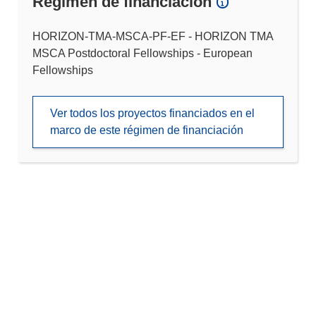
Régimen de financiación
HORIZON-TMA-MSCA-PF-EF - HORIZON TMA
MSCA Postdoctoral Fellowships - European
Fellowships
Ver todos los proyectos financiados en el
marco de este régimen de financiación