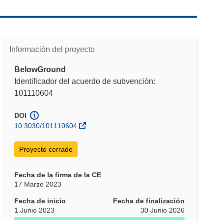
Información del proyecto
BelowGround
Identificador del acuerdo de subvención:
101110604
DOI
10.3030/101110604
Proyecto cerrado
Fecha de la firma de la CE
17 Marzo 2023
Fecha de inicio
Fecha de finalización
1 Junio 2023
30 Junio 2026