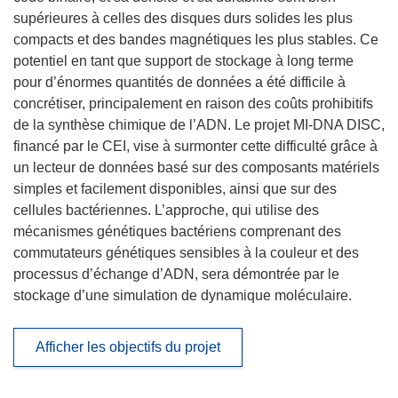
supérieures à celles des disques durs solides les plus
compacts et des bandes magnétiques les plus stables. Ce
potentiel en tant que support de stockage à long terme
pour d’énormes quantités de données a été difficile à
concrétiser, principalement en raison des coûts prohibitifs
de la synthèse chimique de l’ADN. Le projet MI-DNA DISC,
financé par le CEI, vise à surmonter cette difficulté grâce à
un lecteur de données basé sur des composants matériels
simples et facilement disponibles, ainsi que sur des
cellules bactériennes. L’approche, qui utilise des
mécanismes génétiques bactériens comprenant des
commutateurs génétiques sensibles à la couleur et des
processus d’échange d’ADN, sera démontrée par le
stockage d’une simulation de dynamique moléculaire.
Afficher les objectifs du projet