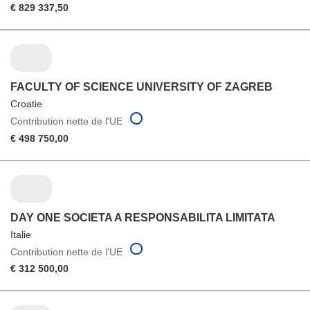
€ 829 337,50
FACULTY OF SCIENCE UNIVERSITY OF ZAGREB
Croatie
Contribution nette de l'UE
€ 498 750,00
DAY ONE SOCIETA A RESPONSABILITA LIMITATA
Italie
Contribution nette de l'UE
€ 312 500,00