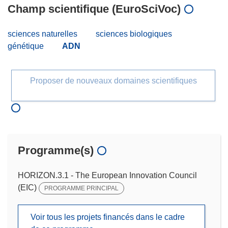
Champ scientifique (EuroSciVoc)
sciences naturelles
sciences biologiques
génétique
ADN
Proposer de nouveaux domaines scientifiques
Programme(s)
HORIZON.3.1 - The European Innovation Council
(EIC)
PROGRAMME PRINCIPAL
Voir tous les projets financés dans le cadre