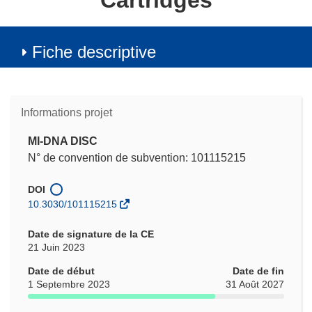
Cartridges
Fiche descriptive
Informations projet
MI-DNA DISC
N° de convention de subvention: 101115215
DOI
10.3030/101115215
Date de signature de la CE
21 Juin 2023
Date de début
Date de fin
1 Septembre 2023
31 Août 2027