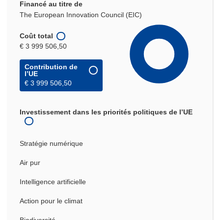
Financé au titre de
The European Innovation Council (EIC)
Coût total
€ 3 999 506,50
Contribution de
l’UE
€ 3 999 506,50
Investissement dans les priorités politiques de l’UE
Stratégie numérique
Air pur
Intelligence artificielle
Action pour le climat