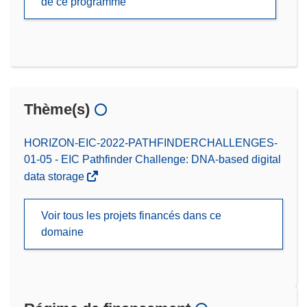
de ce programme
Thème(s)
HORIZON-EIC-2022-PATHFINDERCHALLENGES-
01-05 - EIC Pathfinder Challenge: DNA-based digital
data storage
Voir tous les projets financés dans ce
domaine