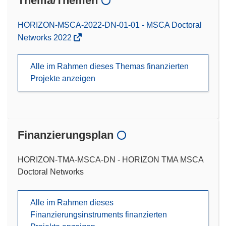
Thema/Themen
HORIZON-MSCA-2022-DN-01-01 - MSCA Doctoral
Networks 2022
Alle im Rahmen dieses Themas finanzierten
Projekte anzeigen
Finanzierungsplan
HORIZON-TMA-MSCA-DN - HORIZON TMA MSCA
Doctoral Networks
Alle im Rahmen dieses
Finanzierungsinstruments finanzierten