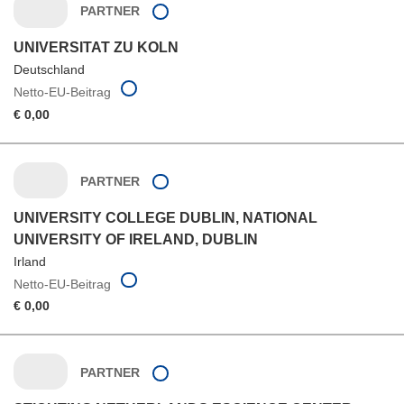
PARTNER
UNIVERSITAT ZU KOLN
Deutschland
Netto-EU-Beitrag
€ 0,00
PARTNER
UNIVERSITY COLLEGE DUBLIN, NATIONAL
UNIVERSITY OF IRELAND, DUBLIN
Irland
Netto-EU-Beitrag
€ 0,00
PARTNER