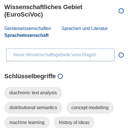
Wissenschaftliches Gebiet
(EuroSciVoc)
Geisteswissenschaften
Sprachen und Literatur
Sprachwissenschaft
Neue Wissenschaftsgebiete vorschlagen
Schlüsselbegriffe
diachronic text analysis
distributional semantics
concept modelling
machine learning
history of ideas