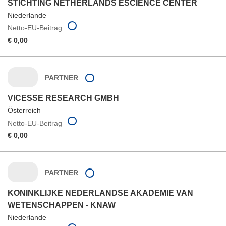
STICHTING NETHERLANDS ESCIENCE CENTER
Niederlande
Netto-EU-Beitrag
€ 0,00
PARTNER
VICESSE RESEARCH GMBH
Österreich
Netto-EU-Beitrag
€ 0,00
PARTNER
KONINKLIJKE NEDERLANDSE AKADEMIE VAN
WETENSCHAPPEN - KNAW
Niederlande