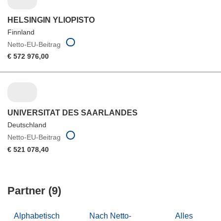
HELSINGIN YLIOPISTO
Finnland
Netto-EU-Beitrag
€ 572 976,00
UNIVERSITAT DES SAARLANDES
Deutschland
Netto-EU-Beitrag
€ 521 078,40
Partner (9)
Alphabetisch
Nach Netto-
Alles