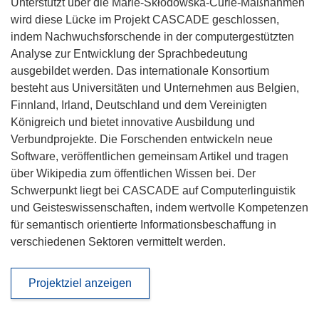
Unterstützt über die Marie-Skłodowska-Curie-Maßnahmen
wird diese Lücke im Projekt CASCADE geschlossen,
indem Nachwuchsforschende in der computergestützten
Analyse zur Entwicklung der Sprachbedeutung
ausgebildet werden. Das internationale Konsortium
besteht aus Universitäten und Unternehmen aus Belgien,
Finnland, Irland, Deutschland und dem Vereinigten
Königreich und bietet innovative Ausbildung und
Verbundprojekte. Die Forschenden entwickeln neue
Software, veröffentlichen gemeinsam Artikel und tragen
über Wikipedia zum öffentlichen Wissen bei. Der
Schwerpunkt liegt bei CASCADE auf Computerlinguistik
und Geisteswissenschaften, indem wertvolle Kompetenzen
für semantisch orientierte Informationsbeschaffung in
verschiedenen Sektoren vermittelt werden.
Projektziel anzeigen