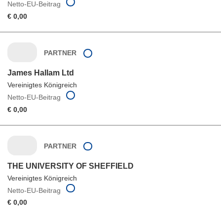
Netto-EU-Beitrag
€ 0,00
PARTNER
James Hallam Ltd
Vereinigtes Königreich
Netto-EU-Beitrag
€ 0,00
PARTNER
THE UNIVERSITY OF SHEFFIELD
Vereinigtes Königreich
Netto-EU-Beitrag
€ 0,00