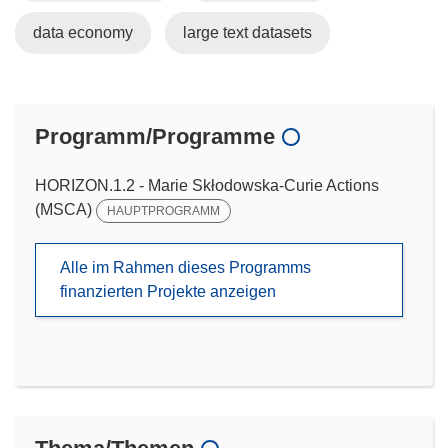
data economy
large text datasets
Programm/Programme
HORIZON.1.2 - Marie Skłodowska-Curie Actions
(MSCA)
HAUPTPROGRAMM
Alle im Rahmen dieses Programms
finanzierten Projekte anzeigen