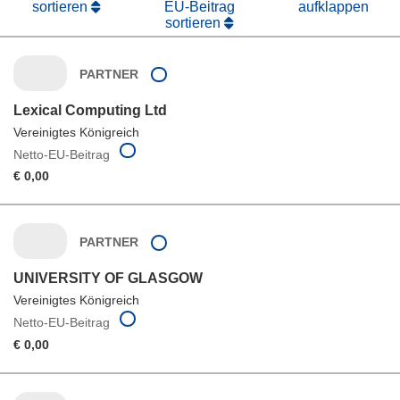
sortieren
EU-Beitrag
aufklappen
sortieren
PARTNER
Lexical Computing Ltd
Vereinigtes Königreich
Netto-EU-Beitrag
€ 0,00
PARTNER
UNIVERSITY OF GLASGOW
Vereinigtes Königreich
Netto-EU-Beitrag
€ 0,00