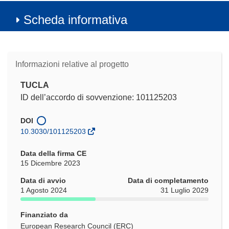
Scheda informativa
Informazioni relative al progetto
TUCLA
ID dell’accordo di sovvenzione: 101125203
DOI
10.3030/101125203
Data della firma CE
15 Dicembre 2023
Data di avvio
Data di completamento
1 Agosto 2024
31 Luglio 2029
Finanziato da
European Research Council (ERC)