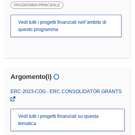
PROGRAMMA PRINCIPALE
Vedi tutti i progetti finanziati nell’ambito di
questo programma
Argomento(i)
ERC-2023-COG - ERC CONSOLIDATOR GRANTS
Vedi tutti i progetti finanziati su questa
tematica