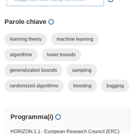
Parole chiave
learning theory
machine learning
algorithms
lower bounds
generalization bounds
sampling
randomized algorithms
boosting
bagging
Programma(i)
HORIZON.1.1 - European Research Council (ERC)