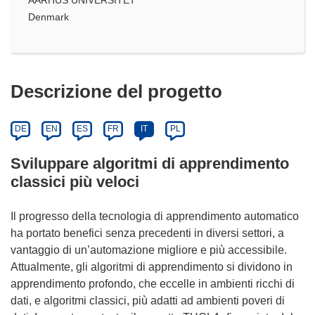
Denmark
Descrizione del progetto
DE
EN
ES
FR
IT
PL
Sviluppare algoritmi di apprendimento
classici più veloci
Il progresso della tecnologia di apprendimento automatico
ha portato benefici senza precedenti in diversi settori, a
vantaggio di un’automazione migliore e più accessibile.
Attualmente, gli algoritmi di apprendimento si dividono in
apprendimento profondo, che eccelle in ambienti ricchi di
dati, e algoritmi classici, più adatti ad ambienti poveri di