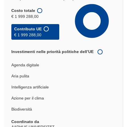
Costo totale
€ 1 999 288,00
Contributo UE
€ 1 999 288,00
Investimenti nelle priorità politiche dell’UE
Agenda digitale
Aria pulita
Intelligenza artificiale
Azione per il clima
Biodiversità
Coordinato da
AARHUS UNIVERSITET