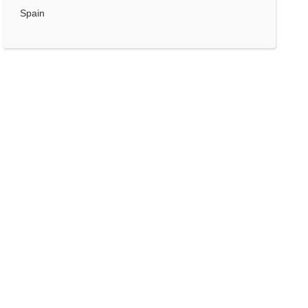
Spain