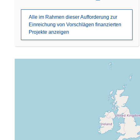
Alle im Rahmen dieser Aufforderung zur
Einreichung von Vorschlägen finanzierten
Projekte anzeigen