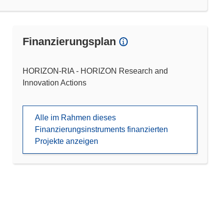
Finanzierungsplan
HORIZON-RIA - HORIZON Research and
Innovation Actions
Alle im Rahmen dieses
Finanzierungsinstruments finanzierten
Projekte anzeigen