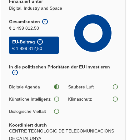
Finanziert unter
Digital, Industry and Space
Gesamtkosten
€ 1 499 812,50
EU-Beitrag
€ 1 499 812,50
In die politischen Prioritäten der EU investieren
Digitale Agenda
Saubere Luft
Künstliche Intelligenz
Klimaschutz
Biologische Vielfalt
Koordiniert durch
CENTRE TECNOLOGIC DE TELECOMUNICACIONS
DE CATALUNYA