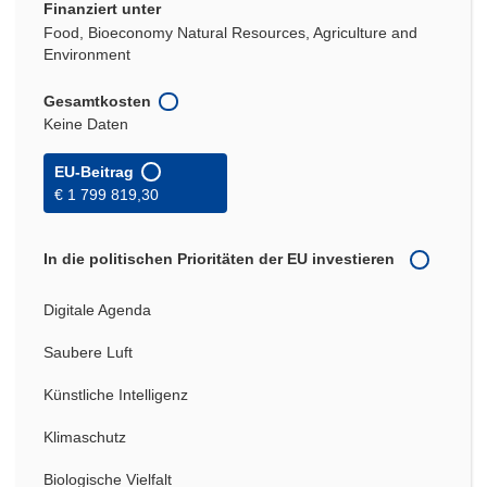
Finanziert unter
Food, Bioeconomy Natural Resources, Agriculture and
Environment
Gesamtkosten
Keine Daten
EU-Beitrag
€ 1 799 819,30
In die politischen Prioritäten der EU investieren
Digitale Agenda
Saubere Luft
Künstliche Intelligenz
Klimaschutz
Biologische Vielfalt