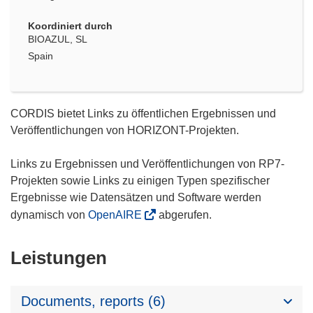
Koordiniert durch
BIOAZUL, SL
Spain
CORDIS bietet Links zu öffentlichen Ergebnissen und
Veröffentlichungen von HORIZONT-Projekten.
Links zu Ergebnissen und Veröffentlichungen von RP7-
Projekten sowie Links zu einigen Typen spezifischer
Ergebnisse wie Datensätzen und Software werden
dynamisch von
OpenAIRE
abgerufen.
Leistungen
Documents, reports (6)