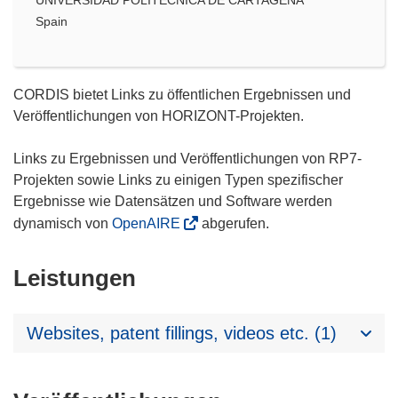
Spain
CORDIS bietet Links zu öffentlichen Ergebnissen und
Veröffentlichungen von HORIZONT-Projekten.
Links zu Ergebnissen und Veröffentlichungen von RP7-
Projekten sowie Links zu einigen Typen spezifischer
Ergebnisse wie Datensätzen und Software werden
dynamisch von
OpenAIRE
abgerufen.
Leistungen
Websites, patent fillings, videos etc. (1)