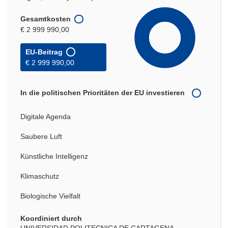
Gesamtkosten
€ 2 999 990,00
EU-Beitrag
€ 2 999 990,00
In die politischen Prioritäten der EU investieren
Digitale Agenda
Saubere Luft
Künstliche Intelligenz
Klimaschutz
Biologische Vielfalt
Koordiniert durch
UNIVERSIDAD POLITECNICA DE CARTAGENA