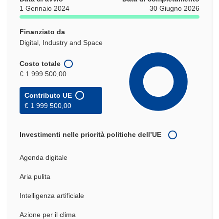
1 Gennaio 2024
30 Giugno 2026
Finanziato da
Digital, Industry and Space
Costo totale
€ 1 999 500,00
Contributo UE
€ 1 999 500,00
Investimenti nelle priorità politiche dell’UE
Agenda digitale
Aria pulita
Intelligenza artificiale
Azione per il clima