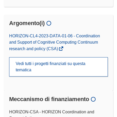
Argomento(i)
HORIZON-CL4-2023-DATA-01-06 - Coordination
and Support of Cognitive Computing Continuum
research and policy (CSA)
Vedi tutti i progetti finanziati su questa
tematica
Meccanismo di finanziamento
HORIZON-CSA - HORIZON Coordination and