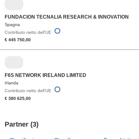
FUNDACION TECNALIA RESEARCH & INNOVATION
Spagna
Contributo netto dell'UE
€ 445 750,00
F6S NETWORK IRELAND LIMITED
Irlanda
Contributo netto dell'UE
€ 380 625,00
Partner (3)