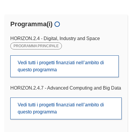
Programma(i)
HORIZON.2.4 - Digital, Industry and Space
PROGRAMMA PRINCIPALE
Vedi tutti i progetti finanziati nell’ambito di
questo programma
HORIZON.2.4.7 - Advanced Computing and Big Data
Vedi tutti i progetti finanziati nell’ambito di
questo programma