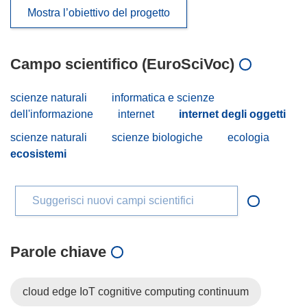
Mostra l’obiettivo del progetto
Campo scientifico (EuroSciVoc)
scienze naturali
informatica e scienze
dell'informazione
internet
internet degli oggetti
scienze naturali
scienze biologiche
ecologia
ecosistemi
Suggerisci nuovi campi scientifici
Parole chiave
cloud edge IoT cognitive computing continuum