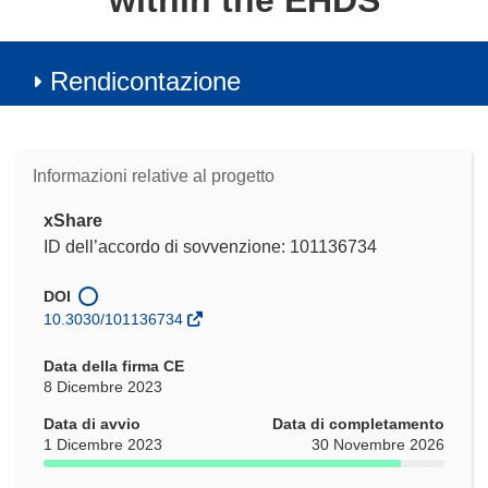
within the EHDS
Rendicontazione
Informazioni relative al progetto
xShare
ID dell’accordo di sovvenzione: 101136734
DOI
10.3030/101136734
Data della firma CE
8 Dicembre 2023
Data di avvio
Data di completamento
1 Dicembre 2023
30 Novembre 2026