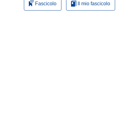
Fascicolo
Il mio fascicolo