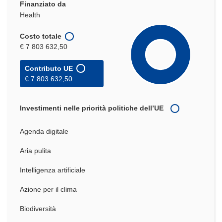
Finanziato da
Health
Costo totale
€ 7 803 632,50
Contributo UE
€ 7 803 632,50
Investimenti nelle priorità politiche dell’UE
Agenda digitale
Aria pulita
Intelligenza artificiale
Azione per il clima
Biodiversità