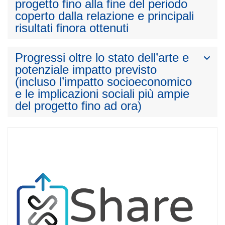
progetto fino alla fine del periodo
coperto dalla relazione e principali
risultati finora ottenuti
Progressi oltre lo stato dell’arte e
potenziale impatto previsto
(incluso l’impatto socioeconomico
e le implicazioni sociali più ampie
del progetto fino ad ora)