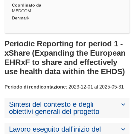
Coordinato da
MEDCOM
Denmark
Periodic Reporting for period 1 -
xShare (Expanding the European
EHRxF to share and effectively
use health data within the EHDS)
Periodo di rendicontazione:
2023-12-01 al 2025-05-31
Sintesi del contesto e degli
obiettivi generali del progetto
Lavoro eseguito dall’inizio del