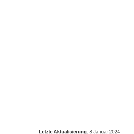
Letzte Aktualisierung:
8 Januar 2024