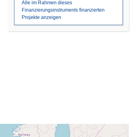
Alle im Rahmen dieses
Finanzierungsinstruments finanzierten
Projekte anzeigen