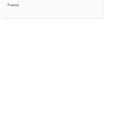
France