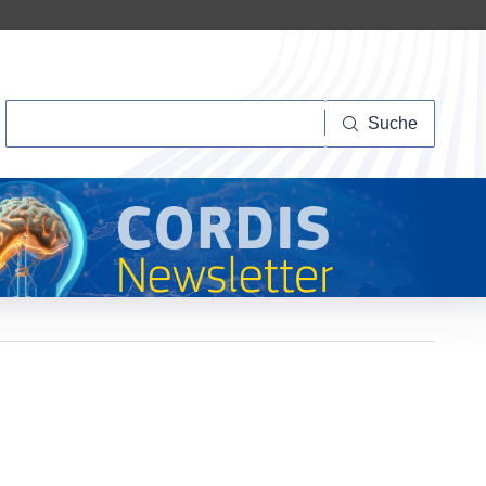
Suche
Suche