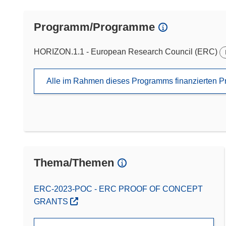
Programm/Programme
HORIZON.1.1 - European Research Council (ERC)
Alle im Rahmen dieses Programms finanzierten P
Thema/Themen
ERC-2023-POC - ERC PROOF OF CONCEPT
GRANTS