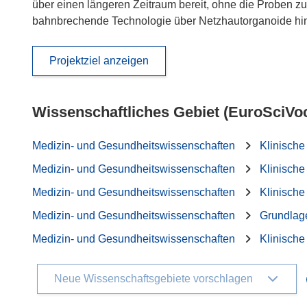
über einen längeren Zeitraum bereit, ohne die Proben zu
bahnbrechende Technologie über Netzhautorganoide hin
Projektziel anzeigen
Wissenschaftliches Gebiet (EuroSciVo
Medizin- und Gesundheitswissenschaften
Klinische
Medizin- und Gesundheitswissenschaften
Klinische
Medizin- und Gesundheitswissenschaften
Klinische
Medizin- und Gesundheitswissenschaften
Grundlag
Medizin- und Gesundheitswissenschaften
Klinische
Neue Wissenschaftsgebiete vorschlagen