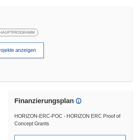
HAUPTPROGRAMM
rojekte anzeigen
Finanzierungsplan
HORIZON-ERC-POC - HORIZON ERC Proof of
Concept Grants