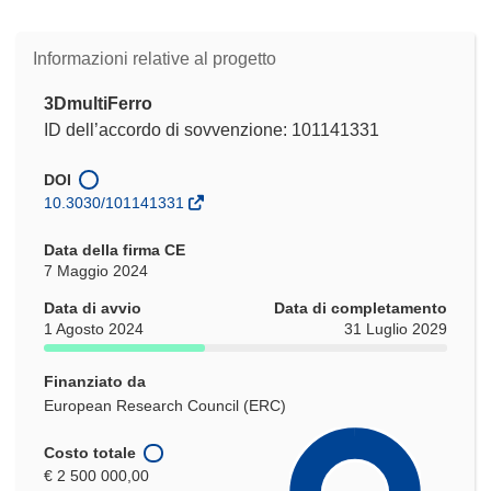
Informazioni relative al progetto
3DmultiFerro
ID dell’accordo di sovvenzione: 101141331
DOI
10.3030/101141331
Data della firma CE
7 Maggio 2024
Data di avvio
Data di completamento
1 Agosto 2024
31 Luglio 2029
Finanziato da
European Research Council (ERC)
Costo totale
€ 2 500 000,00