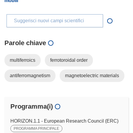
mobili
Suggerisci nuovi campi scientifici
Parole chiave
multiferroics
ferrotoroidal order
antiferromagnetism
magnetoelectric materials
Programma(i)
HORIZON.1.1 - European Research Council (ERC)
PROGRAMMA PRINCIPALE