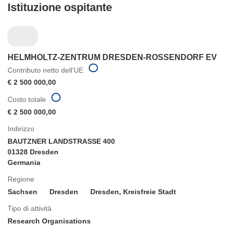
Istituzione ospitante
HELMHOLTZ-ZENTRUM DRESDEN-ROSSENDORF EV
Contributo netto dell'UE
€ 2 500 000,00
Costo totale
€ 2 500 000,00
Indirizzo
BAUTZNER LANDSTRASSE 400
01328 Dresden
Germania
Regione
Sachsen
Dresden
Dresden, Kreisfreie Stadt
Tipo di attività
Research Organisations