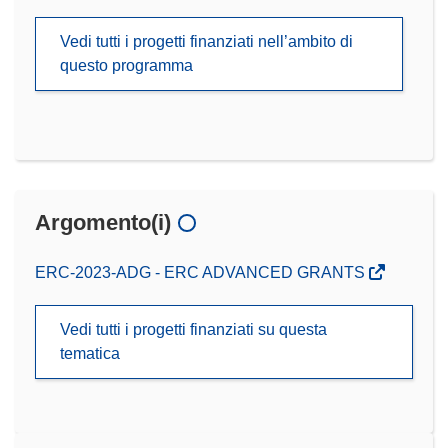
Vedi tutti i progetti finanziati nell’ambito di
questo programma
Argomento(i)
ERC-2023-ADG - ERC ADVANCED GRANTS
Vedi tutti i progetti finanziati su questa
tematica