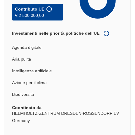
Contributo UE
€ 2 500 000,00
Investimenti nelle priorità politiche dell’UE
Agenda digitale
Aria pulita
Intelligenza artificiale
Azione per il clima
Biodiversità
Coordinato da
HELMHOLTZ-ZENTRUM DRESDEN-ROSSENDORF EV
Germany