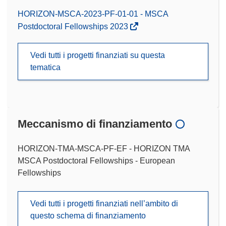
HORIZON-MSCA-2023-PF-01-01 - MSCA
Postdoctoral Fellowships 2023
Vedi tutti i progetti finanziati su questa
tematica
Meccanismo di finanziamento
HORIZON-TMA-MSCA-PF-EF - HORIZON TMA
MSCA Postdoctoral Fellowships - European
Fellowships
Vedi tutti i progetti finanziati nell’ambito di
questo schema di finanziamento