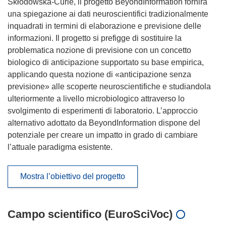
Skłodowska-Curie, il progetto BeyondInformation fornirà
una spiegazione ai dati neuroscientifici tradizionalmente
inquadrati in termini di elaborazione e previsione delle
informazioni. Il progetto si prefigge di sostituire la
problematica nozione di previsione con un concetto
biologico di anticipazione supportato su base empirica,
applicando questa nozione di «anticipazione senza
previsione» alle scoperte neuroscientifiche e studiandola
ulteriormente a livello microbiologico attraverso lo
svolgimento di esperimenti di laboratorio. L’approccio
alternativo adottato da BeyondInformation dispone del
potenziale per creare un impatto in grado di cambiare
l’attuale paradigma esistente.
Mostra l’obiettivo del progetto
Campo scientifico (EuroSciVoc)