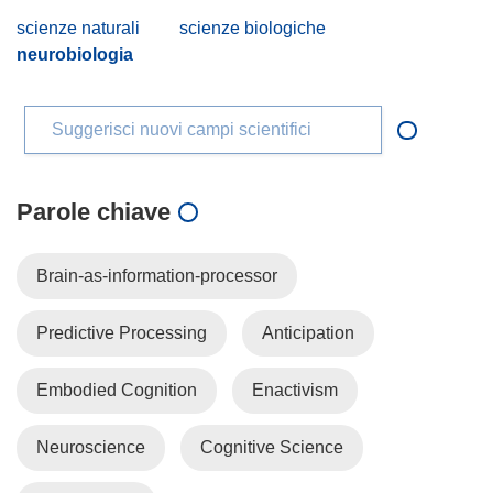
scienze naturali
scienze biologiche
neurobiologia
Suggerisci nuovi campi scientifici
Parole chiave
Brain-as-information-processor
Predictive Processing
Anticipation
Embodied Cognition
Enactivism
Neuroscience
Cognitive Science