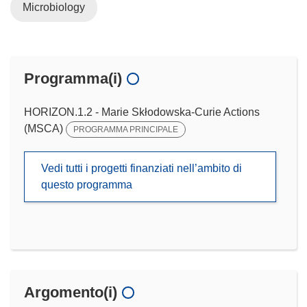
Microbiology
Programma(i)
HORIZON.1.2 - Marie Skłodowska-Curie Actions
(MSCA)
PROGRAMMA PRINCIPALE
Vedi tutti i progetti finanziati nell’ambito di
questo programma
Argomento(i)