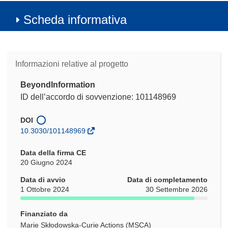
Scheda informativa
Informazioni relative al progetto
BeyondInformation
ID dell’accordo di sovvenzione: 101148969
DOI
10.3030/101148969
Data della firma CE
20 Giugno 2024
Data di avvio
Data di completamento
1 Ottobre 2024
30 Settembre 2026
Finanziato da
Marie Skłodowska-Curie Actions (MSCA)