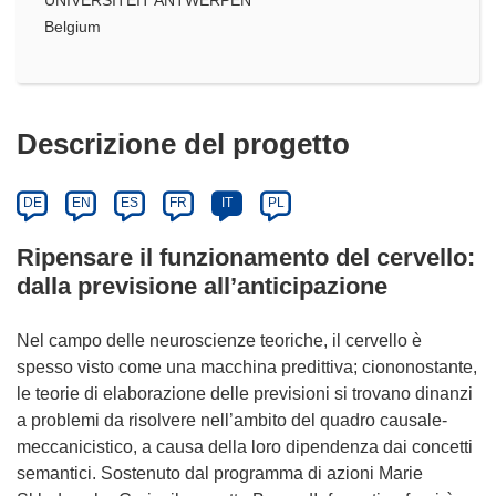
Belgium
Descrizione del progetto
DE
EN
ES
FR
IT
PL
Ripensare il funzionamento del cervello:
dalla previsione all’anticipazione
Nel campo delle neuroscienze teoriche, il cervello è
spesso visto come una macchina predittiva; ciononostante,
le teorie di elaborazione delle previsioni si trovano dinanzi
a problemi da risolvere nell’ambito del quadro causale-
meccanicistico, a causa della loro dipendenza dai concetti
semantici. Sostenuto dal programma di azioni Marie