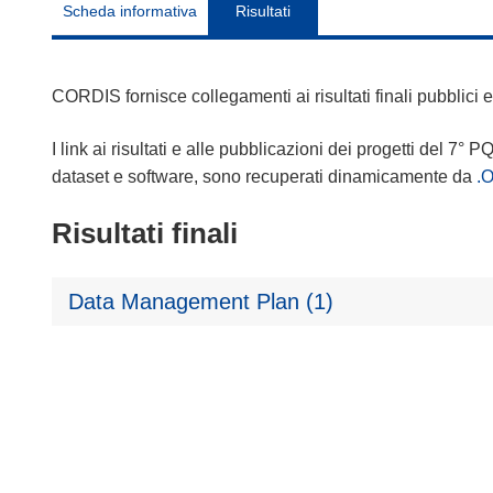
Scheda informativa
Risultati
CORDIS fornisce collegamenti ai risultati finali pubblici
I link ai risultati e alle pubblicazioni dei progetti del 7° P
dataset e software, sono recuperati dinamicamente da
.
Risultati finali
Data Management Plan (1)