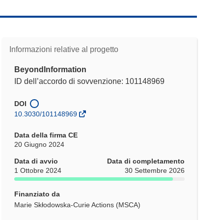
Informazioni relative al progetto
BeyondInformation
ID dell’accordo di sovvenzione: 101148969
DOI
10.3030/101148969
Data della firma CE
20 Giugno 2024
Data di avvio
Data di completamento
1 Ottobre 2024
30 Settembre 2026
Finanziato da
Marie Skłodowska-Curie Actions (MSCA)