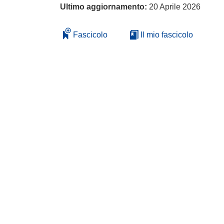
Ultimo aggiornamento:
20 Aprile 2026
Fascicolo
Il mio fascicolo