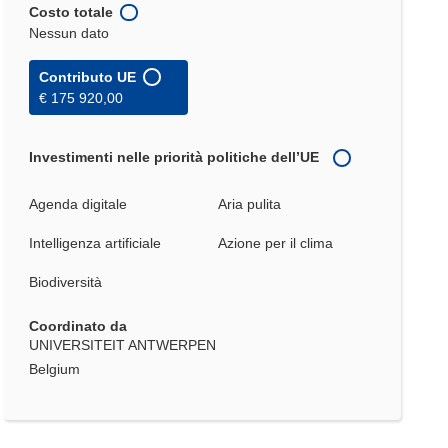
Costo totale
Nessun dato
Contributo UE
€ 175 920,00
Investimenti nelle priorità politiche dell’UE
Agenda digitale
Aria pulita
Intelligenza artificiale
Azione per il clima
Biodiversità
Coordinato da
UNIVERSITEIT ANTWERPEN
Belgium