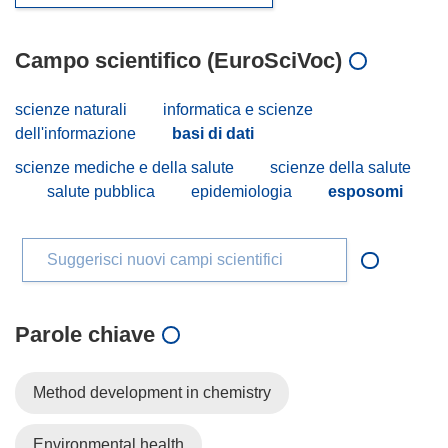
Campo scientifico (EuroSciVoc)
scienze naturali
informatica e scienze
dell'informazione
basi di dati
scienze mediche e della salute
scienze della salute
salute pubblica
epidemiologia
esposomi
Suggerisci nuovi campi scientifici
Parole chiave
Method development in chemistry
Environmental health