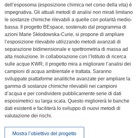
dell’esposoma (esposizione chimica nel corso della vita) è
impegnativa. Gli attuali metodi di analisi non mirati limitano
le sostanze chimiche rilevabili a quelle con polarità medio-
bassa. Il progetto BEspace, sostenuto dal programma di
azioni Marie Skłodowska-Curie, si propone di ampliare
l’esposizione rilevabile utilizzando metodi avanzati di
separazione bidimensionale e spettrometria di massa ad
alta risoluzione. In collaborazione con l’Istituto di ricerca
sulle acque KWR, il progetto mira a migliorare l’analisi dei
campioni di acqua ambientale e trattata. Saranno
sviluppate piattaforme analitiche avanzate per ampliare la
gamma di sostanze chimiche rilevabili nei campioni
d’acqua e per condividere pubblicamente serie di dati
esposimetrici su larga scala. Questo migliorerà le banche
dati esistenti e faciliterà lo sviluppo di nuovi metodi di
valutazione dei rischi.
Mostra l’obiettivo del progetto