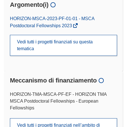
Argomento(i)
HORIZON-MSCA-2023-PF-01-01 - MSCA
Postdoctoral Fellowships 2023
Vedi tutti i progetti finanziati su questa
tematica
Meccanismo di finanziamento
HORIZON-TMA-MSCA-PF-EF - HORIZON TMA
MSCA Postdoctoral Fellowships - European
Fellowships
Vedi tutti i progetti finanziati nell’ambito di