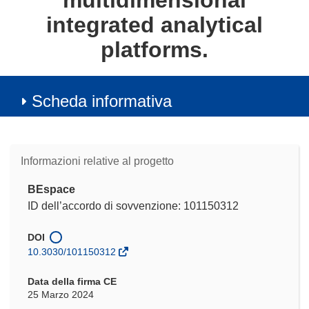
multidimensional
integrated analytical
platforms.
Scheda informativa
Informazioni relative al progetto
BEspace
ID dell’accordo di sovvenzione: 101150312
DOI
10.3030/101150312
Data della firma CE
25 Marzo 2024