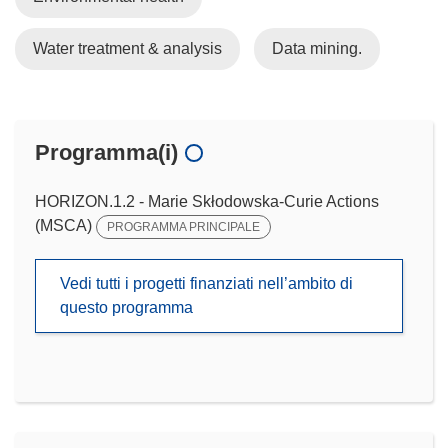
Water treatment & analysis
Data mining.
Programma(i)
HORIZON.1.2 - Marie Skłodowska-Curie Actions
(MSCA)
PROGRAMMA PRINCIPALE
Vedi tutti i progetti finanziati nell’ambito di
questo programma