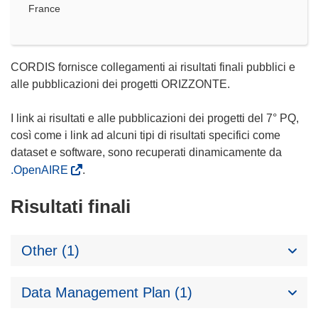
France
CORDIS fornisce collegamenti ai risultati finali pubblici e
alle pubblicazioni dei progetti ORIZZONTE.
I link ai risultati e alle pubblicazioni dei progetti del 7° PQ,
così come i link ad alcuni tipi di risultati specifici come
dataset e software, sono recuperati dinamicamente da
.OpenAIRE
.
Risultati finali
Other (1)
Data Management Plan (1)