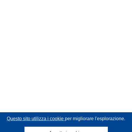
Questo sito utilizza i cookie
per migliorare l'esplorazione.