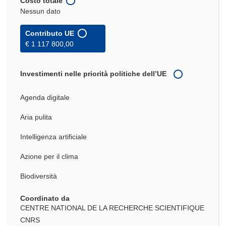
Costo totale
Nessun dato
Contributo UE
€ 1 117 800,00
Investimenti nelle priorità politiche dell’UE
Agenda digitale
Aria pulita
Intelligenza artificiale
Azione per il clima
Biodiversità
Coordinato da
CENTRE NATIONAL DE LA RECHERCHE SCIENTIFIQUE
CNRS