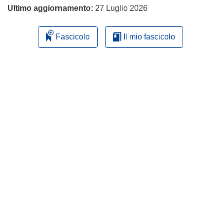
Ultimo aggiornamento:
27 Luglio 2026
Fascicolo
Il mio fascicolo