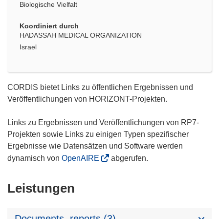
Biologische Vielfalt
Koordiniert durch
HADASSAH MEDICAL ORGANIZATION
Israel
CORDIS bietet Links zu öffentlichen Ergebnissen und
Veröffentlichungen von HORIZONT-Projekten.
Links zu Ergebnissen und Veröffentlichungen von RP7-
Projekten sowie Links zu einigen Typen spezifischer
Ergebnisse wie Datensätzen und Software werden
dynamisch von
OpenAIRE
abgerufen.
Leistungen
Documents, reports (3)