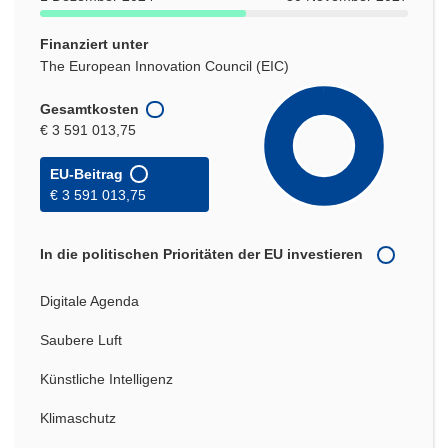
Finanziert unter
The European Innovation Council (EIC)
Gesamtkosten
€ 3 591 013,75
EU-Beitrag
€ 3 591 013,75
In die politischen Prioritäten der EU investieren
Digitale Agenda
Saubere Luft
Künstliche Intelligenz
Klimaschutz