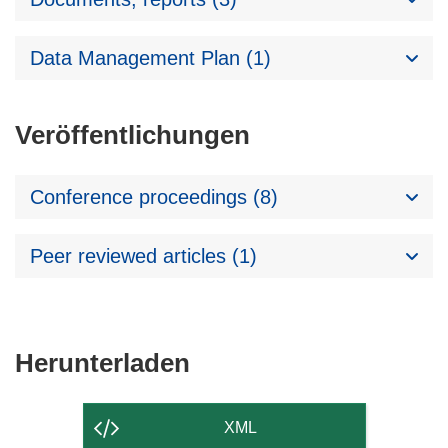
Data Management Plan (1)
Veröffentlichungen
Conference proceedings (8)
Peer reviewed articles (1)
Den
Herunterladen
Inhalt
der
XML