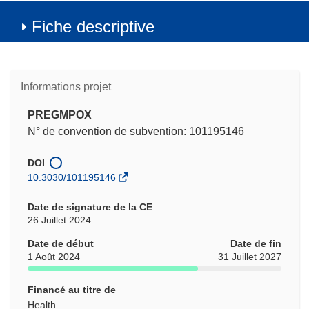
Fiche descriptive
Informations projet
PREGMPOX
N° de convention de subvention: 101195146
DOI
10.3030/101195146
Date de signature de la CE
26 Juillet 2024
Date de début
Date de fin
1 Août 2024
31 Juillet 2027
Financé au titre de
Health