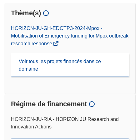
Thème(s)
HORIZON-JU-GH-EDCTP3-2024-Mpox -
Mobilisation of Emergency funding for Mpox outbreak
research response
Voir tous les projets financés dans ce
domaine
Régime de financement
HORIZON-JU-RIA - HORIZON JU Research and
Innovation Actions