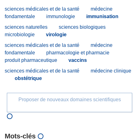
sciences médicales et de la santé
médecine
fondamentale
immunologie
immunisation
sciences naturelles
sciences biologiques
microbiologie
virologie
sciences médicales et de la santé
médecine
fondamentale
pharmacologie et pharmacie
produit pharmaceutique
vaccins
sciences médicales et de la santé
médecine clinique
obstétrique
Proposer de nouveaux domaines scientifiques
Mots‑clés