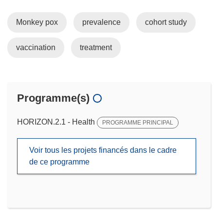
Monkey pox
prevalence
cohort study
vaccination
treatment
Programme(s)
HORIZON.2.1 - Health
PROGRAMME PRINCIPAL
Voir tous les projets financés dans le cadre
de ce programme