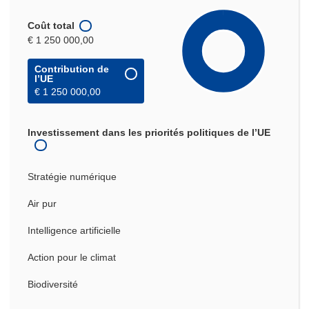
Coût total
€ 1 250 000,00
Contribution de
l’UE
€ 1 250 000,00
Investissement dans les priorités politiques de l’UE
Stratégie numérique
Air pur
Intelligence artificielle
Action pour le climat
Biodiversité