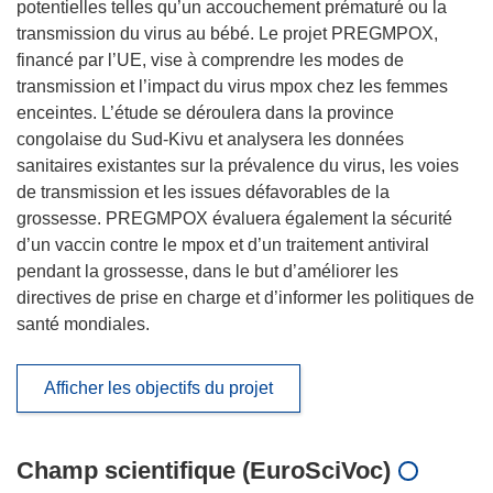
potentielles telles qu’un accouchement prématuré ou la
transmission du virus au bébé. Le projet PREGMPOX,
financé par l’UE, vise à comprendre les modes de
transmission et l’impact du virus mpox chez les femmes
enceintes. L’étude se déroulera dans la province
congolaise du Sud-Kivu et analysera les données
sanitaires existantes sur la prévalence du virus, les voies
de transmission et les issues défavorables de la
grossesse. PREGMPOX évaluera également la sécurité
d’un vaccin contre le mpox et d’un traitement antiviral
pendant la grossesse, dans le but d’améliorer les
directives de prise en charge et d’informer les politiques de
santé mondiales.
Afficher les objectifs du projet
Champ scientifique (EuroSciVoc)