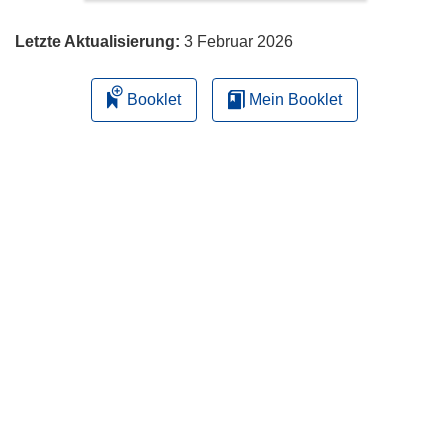
Letzte Aktualisierung:
3 Februar 2026
Booklet
Mein Booklet