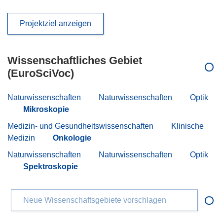
Projektziel anzeigen
Wissenschaftliches Gebiet
(EuroSciVoc)
Naturwissenschaften
Naturwissenschaften
Optik
Mikroskopie
Medizin- und Gesundheitswissenschaften
Klinische
Medizin
Onkologie
Naturwissenschaften
Naturwissenschaften
Optik
Spektroskopie
Neue Wissenschaftsgebiete vorschlagen