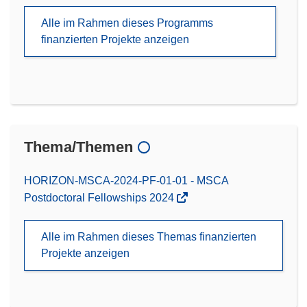
Alle im Rahmen dieses Programms
finanzierten Projekte anzeigen
Thema/Themen
HORIZON-MSCA-2024-PF-01-01 - MSCA
Postdoctoral Fellowships 2024
Alle im Rahmen dieses Themas finanzierten
Projekte anzeigen