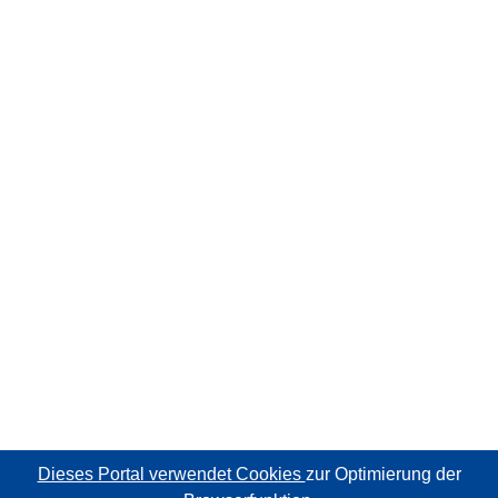
Dieses Portal verwendet Cookies
zur Optimierung der