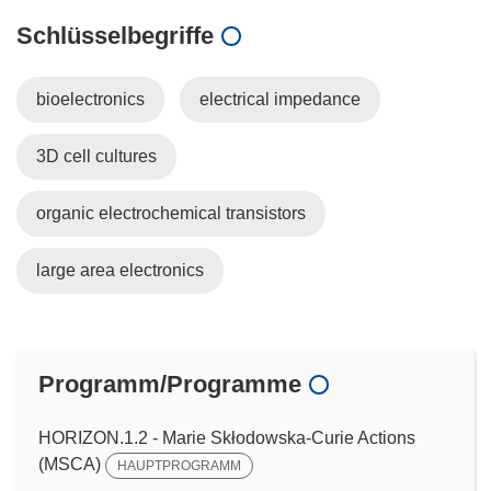
Schlüsselbegriffe
bioelectronics
electrical impedance
3D cell cultures
organic electrochemical transistors
large area electronics
Programm/Programme
HORIZON.1.2 - Marie Skłodowska-Curie Actions
(MSCA)
HAUPTPROGRAMM