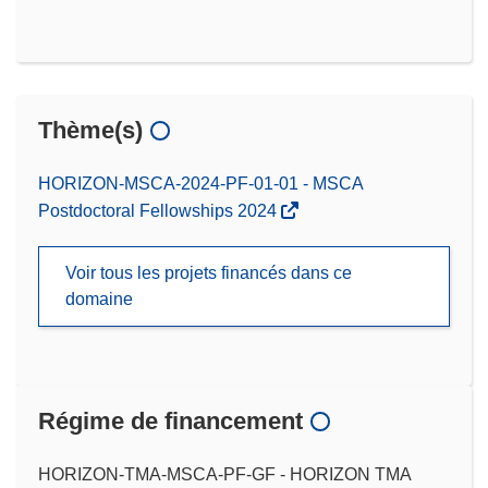
Thème(s)
HORIZON-MSCA-2024-PF-01-01 - MSCA
Postdoctoral Fellowships 2024
Voir tous les projets financés dans ce
domaine
Régime de financement
HORIZON-TMA-MSCA-PF-GF - HORIZON TMA