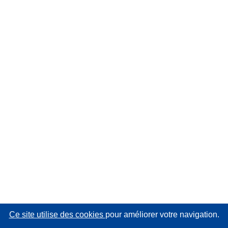
Ce site utilise des cookies
pour améliorer votre navigation.