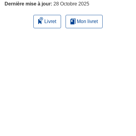
Dernière mise à jour:
28 Octobre 2025
Livret
Mon livret