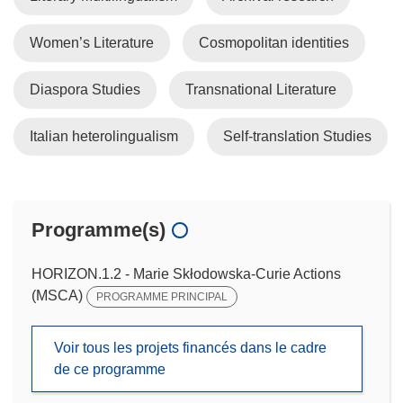
Women’s Literature
Cosmopolitan identities
Diaspora Studies
Transnational Literature
Italian heterolingualism
Self-translation Studies
Programme(s)
HORIZON.1.2 - Marie Skłodowska-Curie Actions
(MSCA)
PROGRAMME PRINCIPAL
Voir tous les projets financés dans le cadre
de ce programme