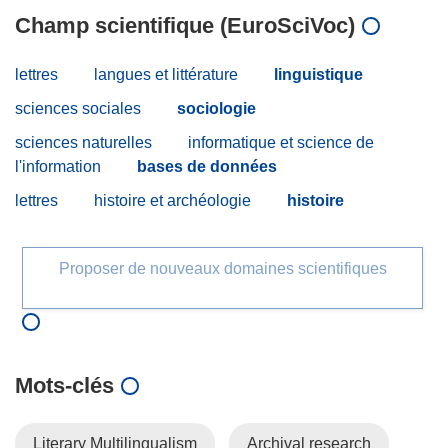
Champ scientifique (EuroSciVoc)
lettres
langues et littérature
linguistique
sciences sociales
sociologie
sciences naturelles
informatique et science de
l'information
bases de données
lettres
histoire et archéologie
histoire
Proposer de nouveaux domaines scientifiques
Mots‑clés
Literary Multilingualism
Archival research