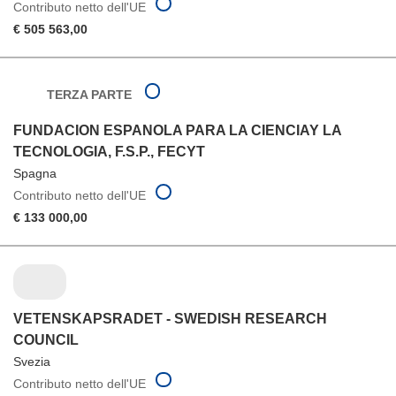
Contributo netto dell'UE
€ 505 563,00
TERZA PARTE
FUNDACION ESPANOLA PARA LA CIENCIAY LA
TECNOLOGIA, F.S.P., FECYT
Spagna
Contributo netto dell'UE
€ 133 000,00
VETENSKAPSRADET - SWEDISH RESEARCH
COUNCIL
Svezia
Contributo netto dell'UE