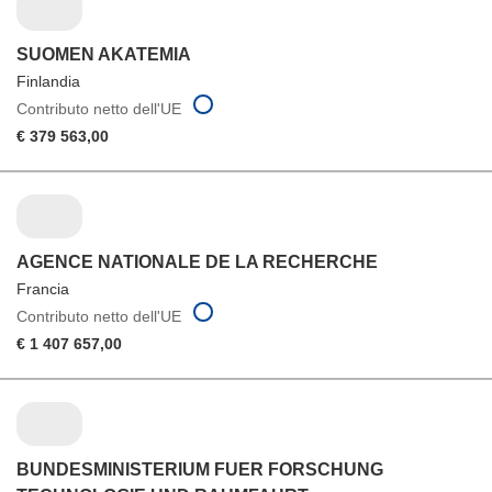
SUOMEN AKATEMIA
Finlandia
Contributo netto dell'UE
€ 379 563,00
AGENCE NATIONALE DE LA RECHERCHE
Francia
Contributo netto dell'UE
€ 1 407 657,00
BUNDESMINISTERIUM FUER FORSCHUNG