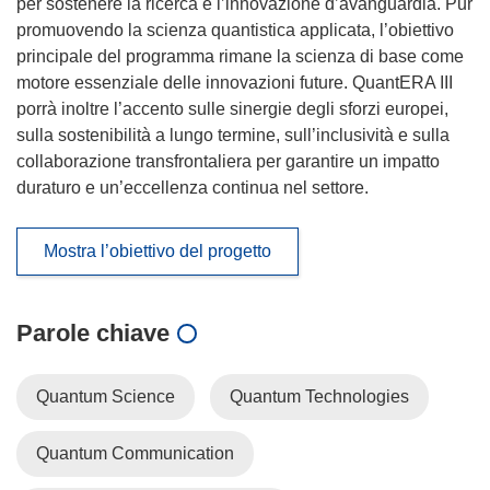
per sostenere la ricerca e l’innovazione d’avanguardia. Pur
promuovendo la scienza quantistica applicata, l’obiettivo
principale del programma rimane la scienza di base come
motore essenziale delle innovazioni future. QuantERA III
porrà inoltre l’accento sulle sinergie degli sforzi europei,
sulla sostenibilità a lungo termine, sull’inclusività e sulla
collaborazione transfrontaliera per garantire un impatto
duraturo e un’eccellenza continua nel settore.
Mostra l’obiettivo del progetto
Parole chiave
Quantum Science
Quantum Technologies
Quantum Communication