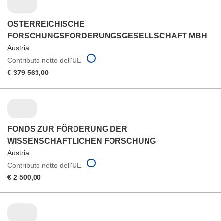
OSTERREICHISCHE
FORSCHUNGSFORDERUNGSGESELLSCHAFT MBH
Austria
Contributo netto dell'UE
€ 379 563,00
FONDS ZUR FÖRDERUNG DER
WISSENSCHAFTLICHEN FORSCHUNG
Austria
Contributo netto dell'UE
€ 2 500,00