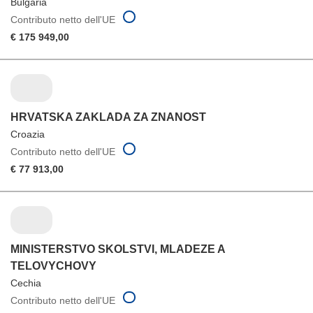
Bulgaria
Contributo netto dell'UE
€ 175 949,00
HRVATSKA ZAKLADA ZA ZNANOST
Croazia
Contributo netto dell'UE
€ 77 913,00
MINISTERSTVO SKOLSTVI, MLADEZE A
TELOVYCHOVY
Cechia
Contributo netto dell'UE