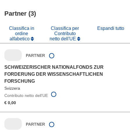
Partner (3)
Classifica in
Classifica per
Espandi tutto
ordine
Contributo
alfabetico
netto dell'UE
PARTNER
SCHWEIZERISCHER NATIONALFONDS ZUR
FORDERUNG DER WISSENSCHAFTLICHEN
FORSCHUNG
Svizzera
Contributo netto dell'UE
€ 0,00
PARTNER