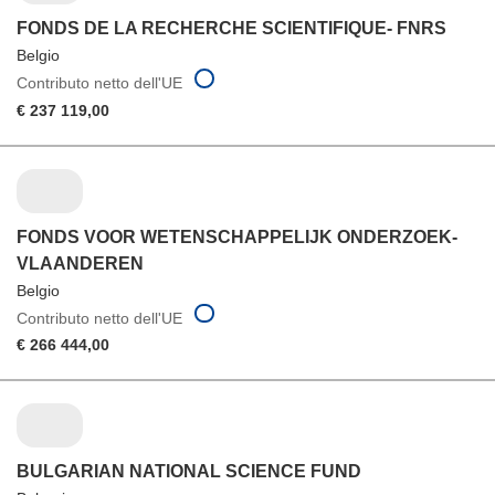
FONDS DE LA RECHERCHE SCIENTIFIQUE- FNRS
Belgio
Contributo netto dell'UE
€ 237 119,00
FONDS VOOR WETENSCHAPPELIJK ONDERZOEK-
VLAANDEREN
Belgio
Contributo netto dell'UE
€ 266 444,00
BULGARIAN NATIONAL SCIENCE FUND