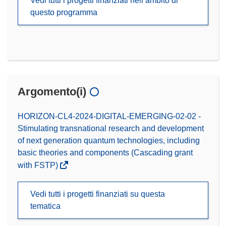
Vedi tutti i progetti finanziati nell’ambito di
questo programma
Argomento(i)
HORIZON-CL4-2024-DIGITAL-EMERGING-02-02 -
Stimulating transnational research and development
of next generation quantum technologies, including
basic theories and components (Cascading grant
with FSTP)
Vedi tutti i progetti finanziati su questa
tematica