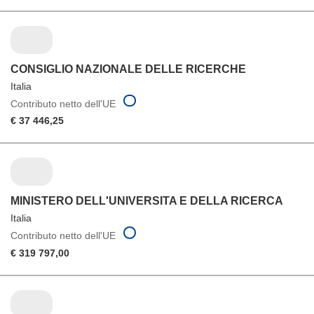
CONSIGLIO NAZIONALE DELLE RICERCHE
Italia
Contributo netto dell'UE
€ 37 446,25
MINISTERO DELL'UNIVERSITA E DELLA RICERCA
Italia
Contributo netto dell'UE
€ 319 797,00