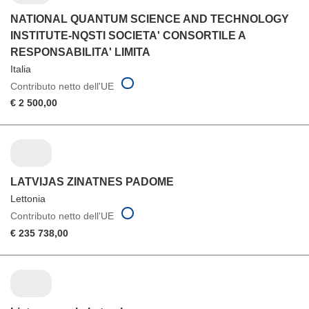
NATIONAL QUANTUM SCIENCE AND TECHNOLOGY
INSTITUTE-NQSTI SOCIETA' CONSORTILE A
RESPONSABILITA' LIMITA
Italia
Contributo netto dell'UE
€ 2 500,00
LATVIJAS ZINATNES PADOME
Lettonia
Contributo netto dell'UE
€ 235 738,00