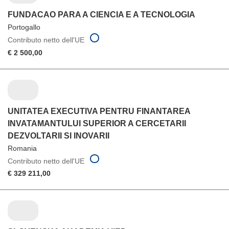
FUNDACAO PARA A CIENCIA E A TECNOLOGIA
Portogallo
Contributo netto dell'UE
€ 2 500,00
UNITATEA EXECUTIVA PENTRU FINANTAREA
INVATAMANTULUI SUPERIOR A CERCETARII
DEZVOLTARII SI INOVARII
Romania
Contributo netto dell'UE
€ 329 211,00