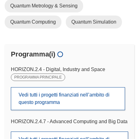
Quantum Metrology & Sensing
Quantum Computing
Quantum Simulation
Programma(i)
HORIZON.2.4 - Digital, Industry and Space
PROGRAMMA PRINCIPALE
Vedi tutti i progetti finanziati nell’ambito di
questo programma
HORIZON.2.4.7 - Advanced Computing and Big Data