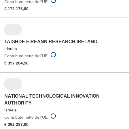
Contributo netto dell'UE
€ 172 178,00
TAIGHDE EIREANN RESEARCH IRELAND
Irlanda
Contributo netto dell'UE
€ 357 284,50
NATIONAL TECHNOLOGICAL INNOVATION
AUTHORITY
Israele
Contributo netto dell'UE
€ 362 297,00