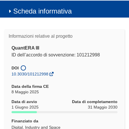
Scheda informativa
Informazioni relative al progetto
QuantERA III
ID dell’accordo di sovvenzione: 101212998
DOI
10.3030/101212998
Data della firma CE
8 Maggio 2025
Data di avvio
Data di completamento
1 Giugno 2025
31 Maggio 2030
Finanziato da
Digital, Industry and Space