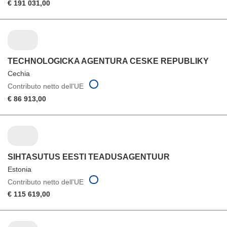
€ 191 031,00
TECHNOLOGICKA AGENTURA CESKE REPUBLIKY
Cechia
Contributo netto dell'UE
€ 86 913,00
SIHTASUTUS EESTI TEADUSAGENTUUR
Estonia
Contributo netto dell'UE
€ 115 619,00