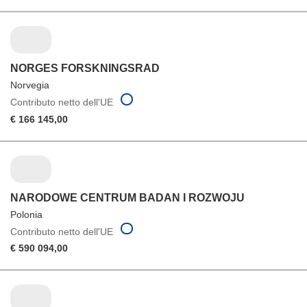
NORGES FORSKNINGSRAD
Norvegia
Contributo netto dell'UE
€ 166 145,00
NARODOWE CENTRUM BADAN I ROZWOJU
Polonia
Contributo netto dell'UE
€ 590 094,00