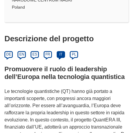
Poland
Descrizione del progetto
DE
EN
ES
FR
IT
PL
Promuovere il ruolo di leadership
dell’Europa nella tecnologia quantistica
Le tecnologie quantistiche (QT) hanno già portato a
importanti scoperte, con progressi ancora maggiori
all’orizzonte. Per essere all’avanguardia, l’Europa deve
rafforzare la propria leadership in questo settore in rapida
evoluzione. In questo contesto, il progetto QuantERA III,
finanziato dall’UE, adotterà un approccio transnazionale