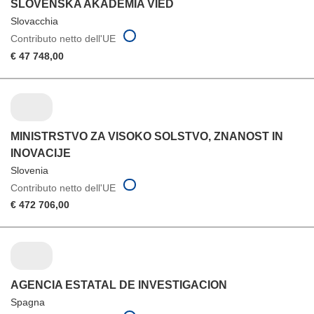
SLOVENSKA AKADEMIA VIED
Slovacchia
Contributo netto dell'UE
€ 47 748,00
MINISTRSTVO ZA VISOKO SOLSTVO, ZNANOST IN
INOVACIJE
Slovenia
Contributo netto dell'UE
€ 472 706,00
AGENCIA ESTATAL DE INVESTIGACION
Spagna