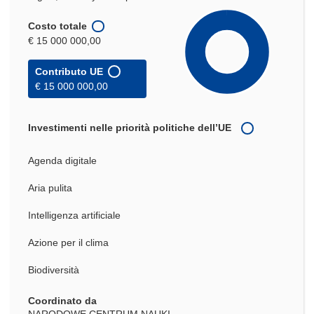
Costo totale
€ 15 000 000,00
Contributo UE
€ 15 000 000,00
Investimenti nelle priorità politiche dell’UE
Agenda digitale
Aria pulita
Intelligenza artificiale
Azione per il clima
Biodiversità
Coordinato da
NARODOWE CENTRUM NAUKI