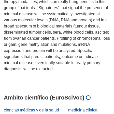
therapy modalities, which can really bring benefits to this
group of pat ients. "Signatures" that signal the presence of
minimal disease will be systematically investigated at
various molecular levels (DNA, RNA and protein) and in a
broad spectrum of biological materials (tumour tissue,
disseminated tumour cells, sera, white blood cells, ascites)
from ovarian cancer patients. Profiling of chromosomal loss
or gain, gene methylation and mutations, mRNA
expression and protein will be analyzed. Specific
signatures that predict patients¿ outcome or indicate
minimal disease, even tually suitable for early primary
diagnosis, will be extracted.
Ámbito científico (EuroSciVoc)
ciencias médicas y de la salud
medicina clínica