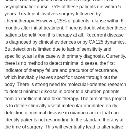
asymptomatic course. 75% of these patients die within 5
years. Treatment involves surgery follow ed by
chemotherapy. However, 25% of patients relapse within 6
months after initial treatment. There is doubt whether these
patients benefit from this therapy at all. Recurrent disease
is diagnosed by clinical evidences or by CA125 dynamics.
But detection is limited due to lack of sensitivity and
specificity, as is the case with primary diagnosis. Currently,
there is no method to detect minimal disease, the first
indicator of therapy failure and precursor of recurrence,
which inevitably leaves specific t races through out the
body. There is strong need for molecular-oriented research
to detect minimal disease in order to disburden patients
from an inefficient and toxic therapy. The aim of this project
is to define clinically useful molecular-orientated ea rly
detection of minimal disease in ovarian cancer that can
identify patients not responding to the standard therapy at
the time of surgery. This will eventually lead to alternative