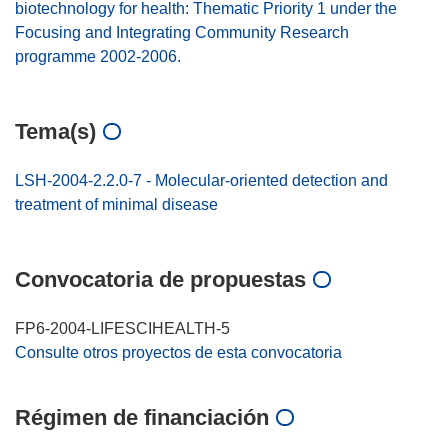
biotechnology for health: Thematic Priority 1 under the
Focusing and Integrating Community Research
programme 2002-2006.
Tema(s)
LSH-2004-2.2.0-7 - Molecular-oriented detection and
treatment of minimal disease
Convocatoria de propuestas
FP6-2004-LIFESCIHEALTH-5
Consulte otros proyectos de esta convocatoria
Régimen de financiación