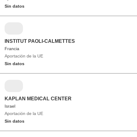
Sin datos
INSTITUT PAOLI-CALMETTES
Francia
Aportación de la UE
Sin datos
KAPLAN MEDICAL CENTER
Israel
Aportación de la UE
Sin datos