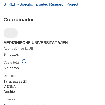
STREP - Specific Targeted Research Project
Coordinador
MEDIZINISCHE UNIVERSITÄT WIEN
Aportación de la UE
Sin datos
Coste total
Sin datos
Dirección
Spitalgasse 23
VIENNA
Austria
Enlaces