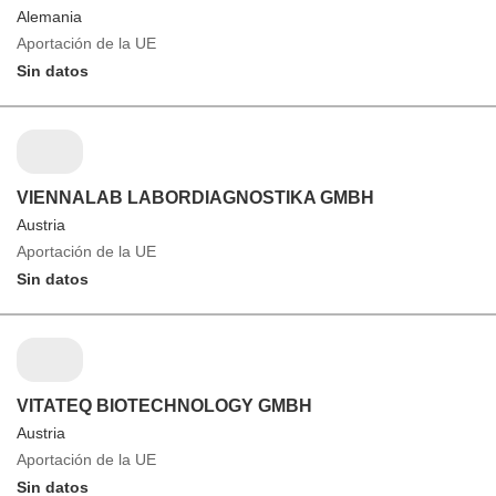
Alemania
Aportación de la UE
Sin datos
VIENNALAB LABORDIAGNOSTIKA GMBH
Austria
Aportación de la UE
Sin datos
VITATEQ BIOTECHNOLOGY GMBH
Austria
Aportación de la UE
Sin datos