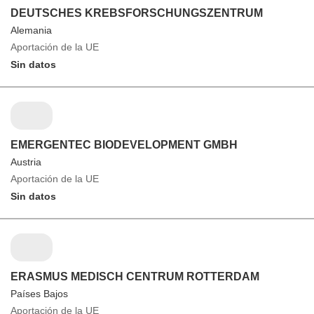
DEUTSCHES KREBSFORSCHUNGSZENTRUM
Alemania
Aportación de la UE
Sin datos
EMERGENTEC BIODEVELOPMENT GMBH
Austria
Aportación de la UE
Sin datos
ERASMUS MEDISCH CENTRUM ROTTERDAM
Países Bajos
Aportación de la UE