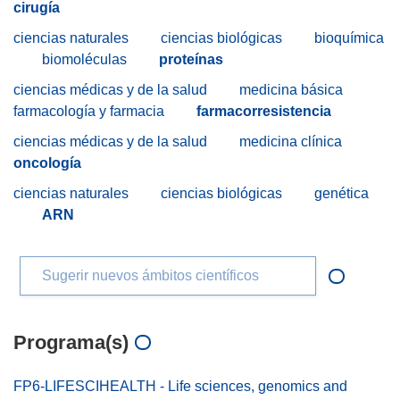
cirugía
ciencias naturales
ciencias biológicas
bioquímica
biomoléculas
proteínas
ciencias médicas y de la salud
medicina básica
farmacología y farmacia
farmacorresistencia
ciencias médicas y de la salud
medicina clínica
oncología
ciencias naturales
ciencias biológicas
genética
ARN
Sugerir nuevos ámbitos científicos
Programa(s)
FP6-LIFESCIHEALTH - Life sciences, genomics and