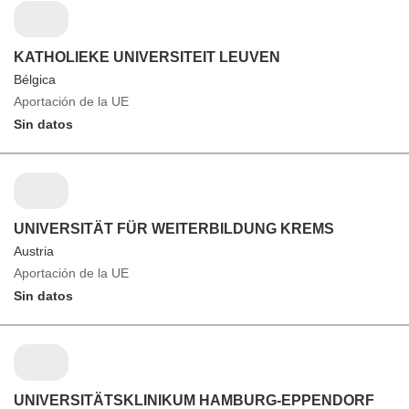
KATHOLIEKE UNIVERSITEIT LEUVEN
Bélgica
Aportación de la UE
Sin datos
UNIVERSITÄT FÜR WEITERBILDUNG KREMS
Austria
Aportación de la UE
Sin datos
UNIVERSITÄTSKLINIKUM HAMBURG-EPPENDORF