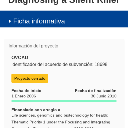
Ficha informativa
Información del proyecto
OVCAD
Identificador del acuerdo de subvención: 18698
Proyecto cerrado
Fecha de inicio
Fecha de finalización
1 Enero 2006
30 Junio 2010
Financiado con arreglo a
Life sciences, genomics and biotechnology for health:
Thematic Priority 1 under the Focusing and Integrating