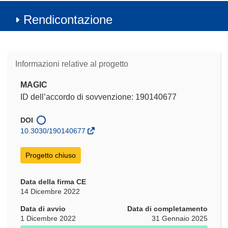
Rendicontazione
Informazioni relative al progetto
MAGIC
ID dell’accordo di sovvenzione: 190140677
DOI
10.3030/190140677
Progetto chiuso
Data della firma CE
14 Dicembre 2022
Data di avvio
Data di completamento
1 Dicembre 2022
31 Gennaio 2025