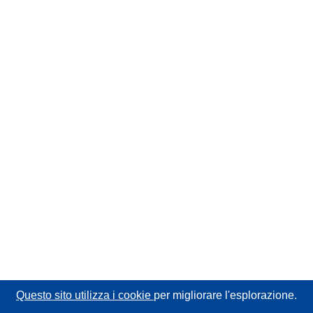
Questo sito utilizza i cookie
per migliorare l'esplorazione.