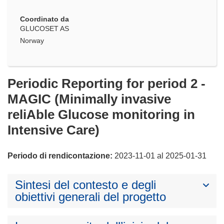
Coordinato da
GLUCOSET AS
Norway
Periodic Reporting for period 2 -
MAGIC (Minimally invasive
reliAble Glucose monitoring in
Intensive Care)
Periodo di rendicontazione:
2023-11-01 al 2025-01-31
Sintesi del contesto e degli
obiettivi generali del progetto