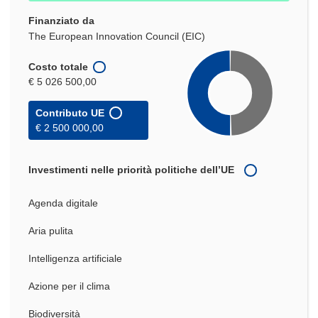
Finanziato da
The European Innovation Council (EIC)
Costo totale
€ 5 026 500,00
Contributo UE
€ 2 500 000,00
Investimenti nelle priorità politiche dell’UE
Agenda digitale
Aria pulita
Intelligenza artificiale
Azione per il clima
Biodiversità