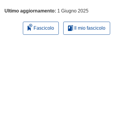
Ultimo aggiornamento:
1 Giugno 2025
Fascicolo
Il mio fascicolo