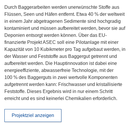
Durch Baggerarbeiten werden unerwünschte Stoffe aus
Flüssen, Seen und Häfen entfernt. Etwa 40 % der weltweit
in einem Jahr abgetragenen Sedimente sind hochgradig
kontaminiert und müssen aufbereitet werden, bevor sie auf
Deponien entsorgt werden können. Über das EU-
finanzierte Projekt ASEC soll eine Pilotanlage mit einer
Kapazität von 10 Kubikmeter pro Tag aufgebaut werden, in
der Wasser und Feststoffe aus Baggergut getrennt und
aufbereitet werden. Die Hauptinnovation ist dabei eine
energieeffiziente, abwasserfreie Technologie, mit der
100 % des Baggerguts in zwei wertvolle Komponenten
aufgetrennt werden kann: Frischwasser und kristallisierte
Feststoffe. Dieses Ergebnis wird in nur einem Schritt
erreicht und es sind keinerlei Chemikalien erforderlich.
Projektziel anzeigen