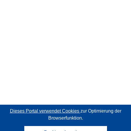
Dieses Portal verwendet Cookies
zur Optimierung der
Browserfunktion.