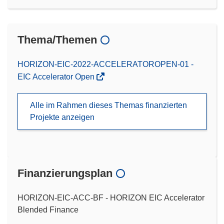
Thema/Themen
HORIZON-EIC-2022-ACCELERATOROPEN-01 -
EIC Accelerator Open
Alle im Rahmen dieses Themas finanzierten
Projekte anzeigen
Finanzierungsplan
HORIZON-EIC-ACC-BF - HORIZON EIC Accelerator
Blended Finance