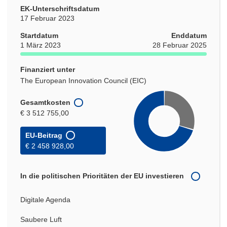
EK-Unterschriftsdatum
17 Februar 2023
Startdatum
Enddatum
1 März 2023
28 Februar 2025
Finanziert unter
The European Innovation Council (EIC)
Gesamtkosten
€ 3 512 755,00
EU-Beitrag
€ 2 458 928,00
In die politischen Prioritäten der EU investieren
Digitale Agenda
Saubere Luft