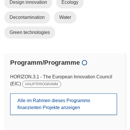
Design innovation
Ecology
Decontamination
Water
Green technologies
Programm/Programme
HORIZON.3.1 - The European Innovation Council
(EIC)
HAUPTPROGRAMM
Alle im Rahmen dieses Programms
finanzierten Projekte anzeigen