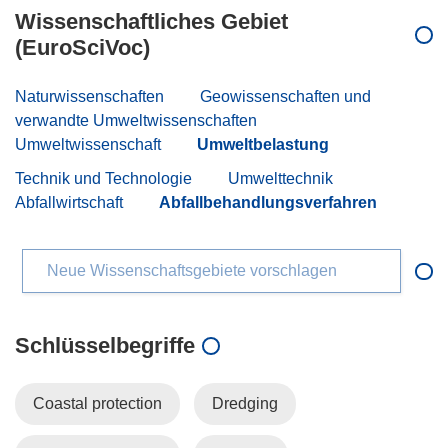
Wissenschaftliches Gebiet
(EuroSciVoc)
Naturwissenschaften
Geowissenschaften und
verwandte Umweltwissenschaften
Umweltwissenschaft
Umweltbelastung
Technik und Technologie
Umwelttechnik
Abfallwirtschaft
Abfallbehandlungsverfahren
Neue Wissenschaftsgebiete vorschlagen
Schlüsselbegriffe
Coastal protection
Dredging