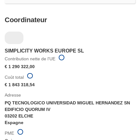
Coordinateur
SIMPLICITY WORKS EUROPE SL
Contribution nette de l'UE
€ 1 290 322,00
Coût total
€ 1 843 318,54
Adresse
PQ TECNOLOGICO UNIVERSIDAD MIGUEL HERNANDEZ SN
EDIFICIO QUORUM IV
03202 ELCHE
Espagne
PME