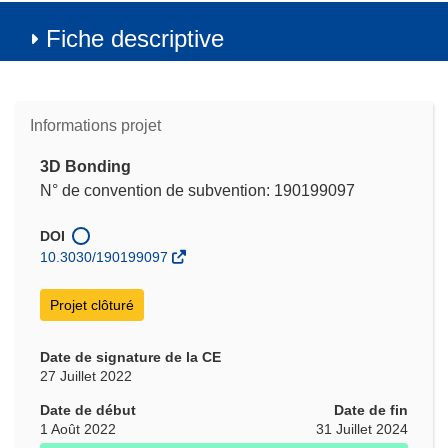
Fiche descriptive
Informations projet
3D Bonding
N° de convention de subvention: 190199097
DOI
10.3030/190199097
Projet clôturé
Date de signature de la CE
27 Juillet 2022
Date de début
Date de fin
1 Août 2022
31 Juillet 2024