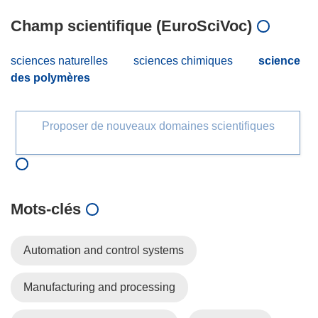
Champ scientifique (EuroSciVoc)
sciences naturelles
sciences chimiques
science
des polymères
Proposer de nouveaux domaines scientifiques
Mots‑clés
Automation and control systems
Manufacturing and processing