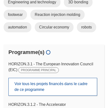
Engineering and technology
3D bonding
footwear
Reaction injection molding
automation
Circular economy
robots
Programme(s)
HORIZON.3.1 - The European Innovation Council
(EIC)
PROGRAMME PRINCIPAL
Voir tous les projets financés dans le cadre
de ce programme
HORIZON.3.1.2 - The Accelerator