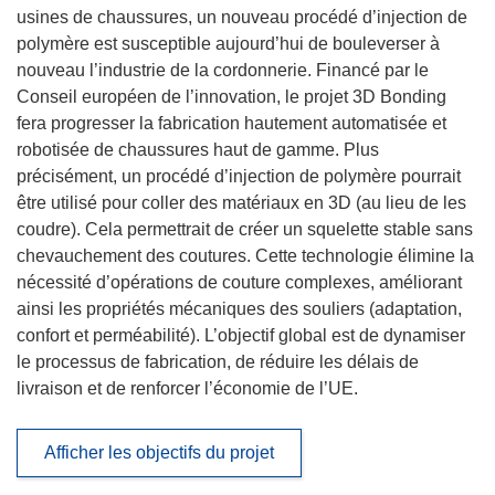
usines de chaussures, un nouveau procédé d’injection de
polymère est susceptible aujourd’hui de bouleverser à
nouveau l’industrie de la cordonnerie. Financé par le
Conseil européen de l’innovation, le projet 3D Bonding
fera progresser la fabrication hautement automatisée et
robotisée de chaussures haut de gamme. Plus
précisément, un procédé d’injection de polymère pourrait
être utilisé pour coller des matériaux en 3D (au lieu de les
coudre). Cela permettrait de créer un squelette stable sans
chevauchement des coutures. Cette technologie élimine la
nécessité d’opérations de couture complexes, améliorant
ainsi les propriétés mécaniques des souliers (adaptation,
confort et perméabilité). L’objectif global est de dynamiser
le processus de fabrication, de réduire les délais de
livraison et de renforcer l’économie de l’UE.
Afficher les objectifs du projet