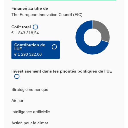
Financé au titre de
The European Innovation Council (EIC)
Coût total
€ 1 843 318,54
Contribution de
l’UE
€ 1 290 322,00
Investissement dans les priorités politiques de l’UE
Stratégie numérique
Air pur
Intelligence artificielle
Action pour le climat