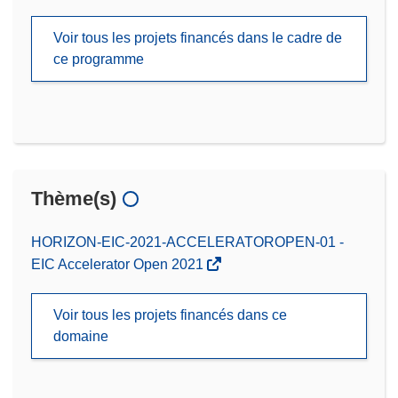
Voir tous les projets financés dans le cadre de
ce programme
Thème(s)
HORIZON-EIC-2021-ACCELERATOROPEN-01 -
EIC Accelerator Open 2021
Voir tous les projets financés dans ce
domaine