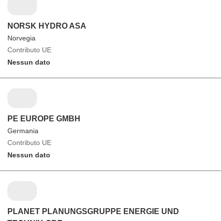
NORSK HYDRO ASA
Norvegia
Contributo UE
Nessun dato
PE EUROPE GMBH
Germania
Contributo UE
Nessun dato
PLANET PLANUNGSGRUPPE ENERGIE UND