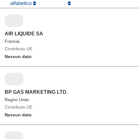
alfabetico
AIR LIQUIDE SA
Francia
Contributo UE
Nessun dato
BP GAS MARKETING LTD.
Regno Unito
Contributo UE
Nessun dato