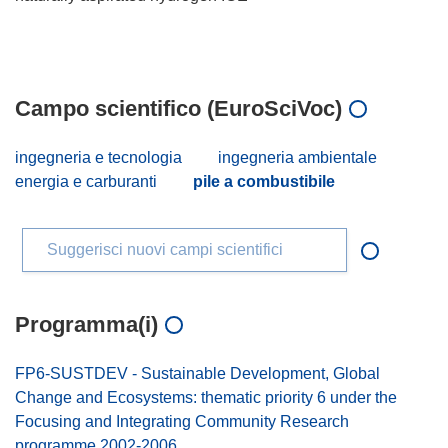
Campo scientifico (EuroSciVoc)
ingegneria e tecnologia
ingegneria ambientale
energia e carburanti
pile a combustibile
Suggerisci nuovi campi scientifici
Programma(i)
FP6-SUSTDEV - Sustainable Development, Global
Change and Ecosystems: thematic priority 6 under the
Focusing and Integrating Community Research
programme 2002-2006.