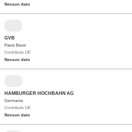
Nessun dato
GVB
Paesi Bassi
Contributo UE
Nessun dato
HAMBURGER HOCHBAHN AG
Germania
Contributo UE
Nessun dato