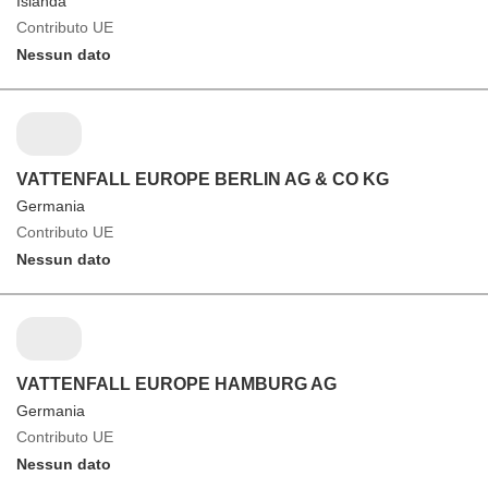
Islanda
Contributo UE
Nessun dato
VATTENFALL EUROPE BERLIN AG & CO KG
Germania
Contributo UE
Nessun dato
VATTENFALL EUROPE HAMBURG AG
Germania
Contributo UE
Nessun dato