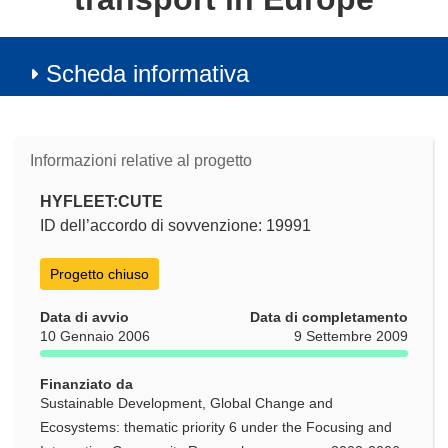
Scheda informativa
Informazioni relative al progetto
HYFLEET:CUTE
ID dell’accordo di sovvenzione: 19991
Progetto chiuso
Data di avvio
Data di completamento
10 Gennaio 2006
9 Settembre 2009
Finanziato da
Sustainable Development, Global Change and
Ecosystems: thematic priority 6 under the Focusing and