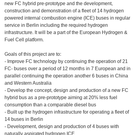
new FC hybrid pre-prototype and the development,
construction and demonstration of a fleet of 14 hydrogen
powered internal combustion engine (ICE) buses in regular
service in Berlin including the required hydrogen
infrastructure. It will be a part of the European Hydrogen &
Fuel Cell platform.
Goals of this project are to:
- Improve FC technology by continuing the operation of 21
FC- buses over a period of 12 months in 7 European and in
parallel continuing the operation another 6 buses in China
and Western Australia
- Develop the concept, design and production of a new FC
hybrid bus as a pre-prototype aiming at 20% less fuel
consumption than a comparable diesel bus
- Built up the hydrogen infrastructure for operating a fleet of
14 buses in Berlin
- Development, design and production of 4 buses with
naturally aspirated hydrogen ICE