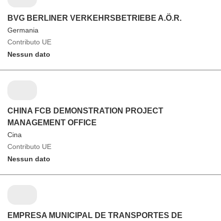
BVG BERLINER VERKEHRSBETRIEBE A.Ö.R.
Germania
Contributo UE
Nessun dato
CHINA FCB DEMONSTRATION PROJECT
MANAGEMENT OFFICE
Cina
Contributo UE
Nessun dato
EMPRESA MUNICIPAL DE TRANSPORTES DE