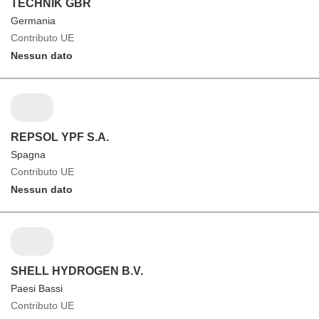
TECHNIK GBR
Germania
Contributo UE
Nessun dato
REPSOL YPF S.A.
Spagna
Contributo UE
Nessun dato
SHELL HYDROGEN B.V.
Paesi Bassi
Contributo UE