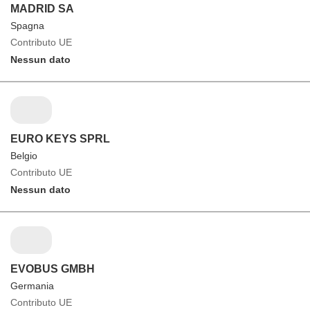
MADRID SA
Spagna
Contributo UE
Nessun dato
EURO KEYS SPRL
Belgio
Contributo UE
Nessun dato
EVOBUS GMBH
Germania
Contributo UE