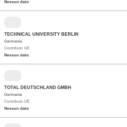
Nessun dato
TECHNICAL UNIVERSITY BERLIN
Germania
Contributo UE
Nessun dato
TOTAL DEUTSCHLAND GMBH
Germania
Contributo UE
Nessun dato