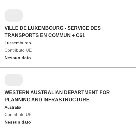
VILLE DE LUXEMBOURG - SERVICE DES
TRANSPORTS EN COMMUN + C61
Lussemburgo
Contributo UE
Nessun dato
WESTERN AUSTRALIAN DEPARTMENT FOR
PLANNING AND INFRASTRUCTURE
Australia
Contributo UE
Nessun dato