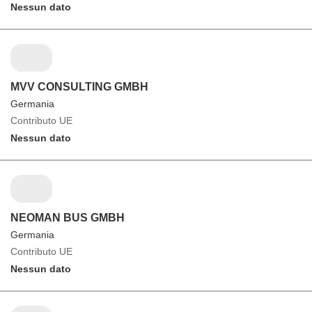
Nessun dato
MVV CONSULTING GMBH
Germania
Contributo UE
Nessun dato
NEOMAN BUS GMBH
Germania
Contributo UE
Nessun dato