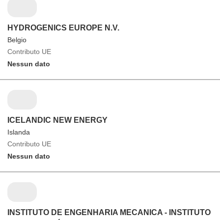
HYDROGENICS EUROPE N.V.
Belgio
Contributo UE
Nessun dato
ICELANDIC NEW ENERGY
Islanda
Contributo UE
Nessun dato
INSTITUTO DE ENGENHARIA MECANICA - INSTITUTO