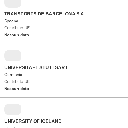
TRANSPORTS DE BARCELONA S.A.
Spagna
Contributo UE
Nessun dato
UNIVERSITAET STUTTGART
Germania
Contributo UE
Nessun dato
UNIVERSITY OF ICELAND