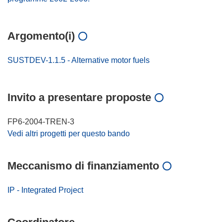
Argomento(i)
SUSTDEV-1.1.5 - Alternative motor fuels
Invito a presentare proposte
FP6-2004-TREN-3
Vedi altri progetti per questo bando
Meccanismo di finanziamento
IP - Integrated Project