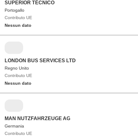
SUPERIOR TÉCNICO
Portogallo
Contributo UE
Nessun dato
LONDON BUS SERVICES LTD
Regno Unito
Contributo UE
Nessun dato
MAN NUTZFAHRZEUGE AG
Germania
Contributo UE