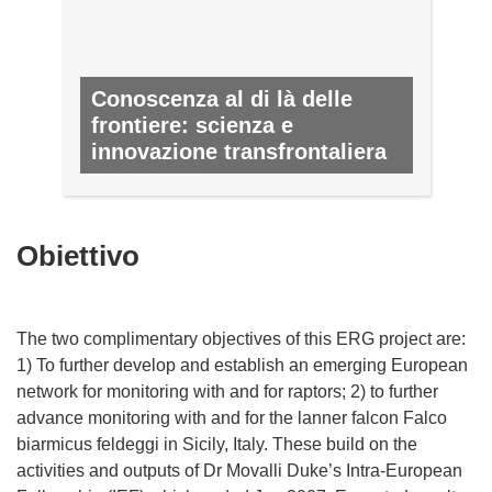
Conoscenza al di là delle
frontiere: scienza e
innovazione transfrontaliera
N. 10, MARZO 2012
Obiettivo
The two complimentary objectives of this ERG project are:
1) To further develop and establish an emerging European
network for monitoring with and for raptors; 2) to further
advance monitoring with and for the lanner falcon Falco
biarmicus feldeggi in Sicily, Italy. These build on the
activities and outputs of Dr Movalli Duke’s Intra-European