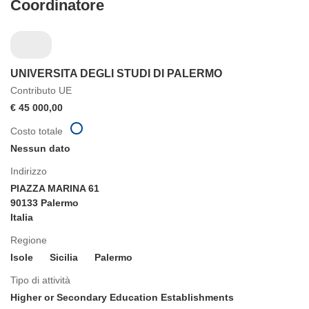
Coordinatore
UNIVERSITA DEGLI STUDI DI PALERMO
Contributo UE
€ 45 000,00
Costo totale
Nessun dato
Indirizzo
PIAZZA MARINA 61
90133 Palermo
Italia
Regione
Isole
Sicilia
Palermo
Tipo di attività
Higher or Secondary Education Establishments