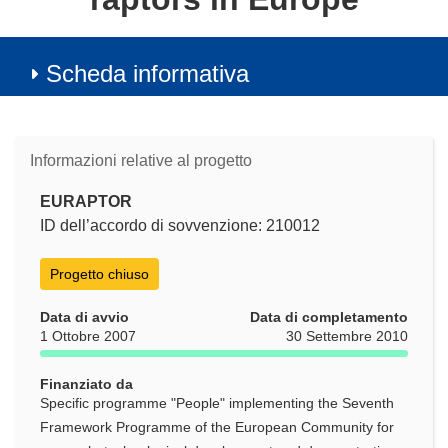
Scheda informativa
Informazioni relative al progetto
EURAPTOR
ID dell’accordo di sovvenzione: 210012
Progetto chiuso
Data di avvio
Data di completamento
1 Ottobre 2007
30 Settembre 2010
Finanziato da
Specific programme "People" implementing the Seventh
Framework Programme of the European Community for