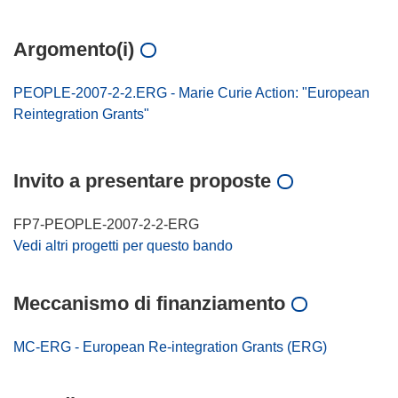
Argomento(i)
PEOPLE-2007-2-2.ERG - Marie Curie Action: "European
Reintegration Grants"
Invito a presentare proposte
FP7-PEOPLE-2007-2-2-ERG
Vedi altri progetti per questo bando
Meccanismo di finanziamento
MC-ERG - European Re-integration Grants (ERG)