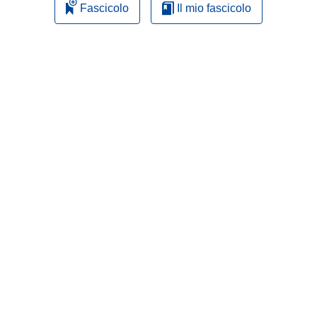
Fascicolo
Il mio fascicolo