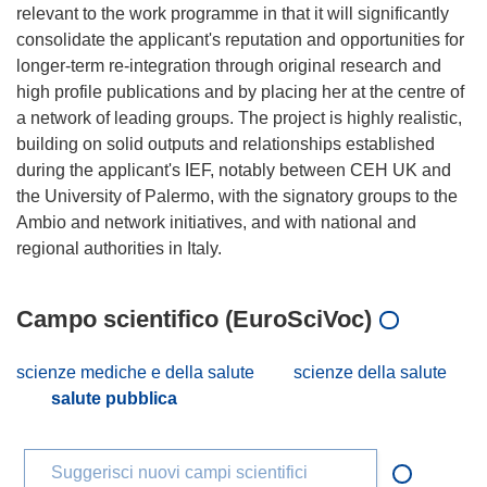
relevant to the work programme in that it will significantly
consolidate the applicant's reputation and opportunities for
longer-term re-integration through original research and
high profile publications and by placing her at the centre of
a network of leading groups. The project is highly realistic,
building on solid outputs and relationships established
during the applicant's IEF, notably between CEH UK and
the University of Palermo, with the signatory groups to the
Ambio and network initiatives, and with national and
Campo scientifico (EuroSciVoc)
scienze mediche e della salute
scienze della salute
salute pubblica
Suggerisci nuovi campi scientifici