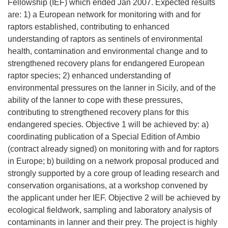
Fellowship (IEF) which ended Jan 2007. Expected results
are: 1) a European network for monitoring with and for
raptors established, contributing to enhanced
understanding of raptors as sentinels of environmental
health, contamination and environmental change and to
strengthened recovery plans for endangered European
raptor species; 2) enhanced understanding of
environmental pressures on the lanner in Sicily, and of the
ability of the lanner to cope with these pressures,
contributing to strengthened recovery plans for this
endangered species. Objective 1 will be achieved by: a)
coordinating publication of a Special Edition of Ambio
(contract already signed) on monitoring with and for raptors
in Europe; b) building on a network proposal produced and
strongly supported by a core group of leading research and
conservation organisations, at a workshop convened by
the applicant under her IEF. Objective 2 will be achieved by
ecological fieldwork, sampling and laboratory analysis of
contaminants in lanner and their prey. The project is highly