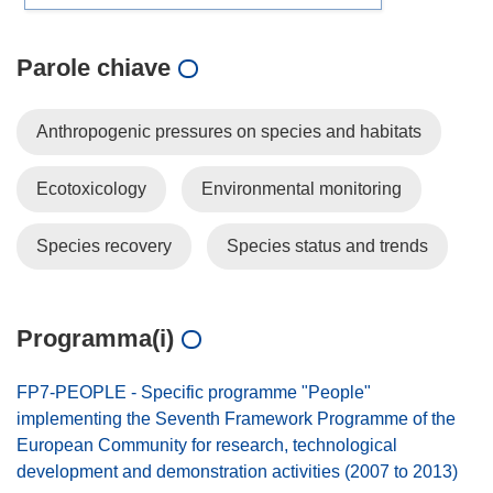
Parole chiave
Anthropogenic pressures on species and habitats
Ecotoxicology
Environmental monitoring
Species recovery
Species status and trends
Programma(i)
FP7-PEOPLE - Specific programme "People"
implementing the Seventh Framework Programme of the
European Community for research, technological
development and demonstration activities (2007 to 2013)