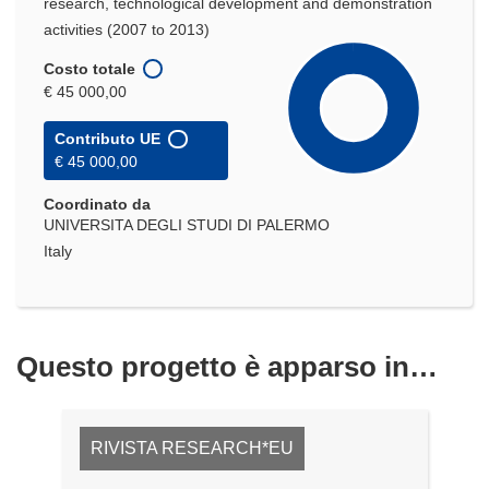
research, technological development and demonstration
activities (2007 to 2013)
Costo totale
€ 45 000,00
Contributo UE
€ 45 000,00
Coordinato da
UNIVERSITA DEGLI STUDI DI PALERMO
Italy
Questo progetto è apparso in…
RIVISTA RESEARCH*EU