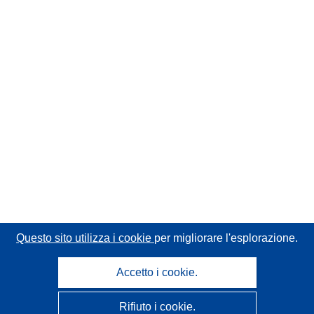
Questo sito utilizza i cookie
per migliorare l'esplorazione.
Accetto i cookie.
Rifiuto i cookie.